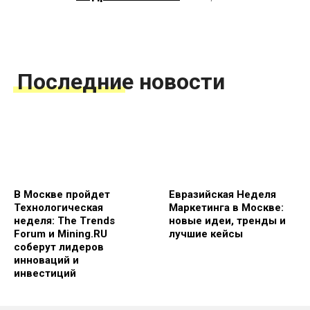
Последние новости
В Москве пройдет
Евразийская Неделя
Технологическая
Маркетинга в Москве:
неделя: The Trends
новые идеи, тренды и
Forum и Mining.RU
лучшие кейсы
соберут лидеров
инноваций и
инвестиций