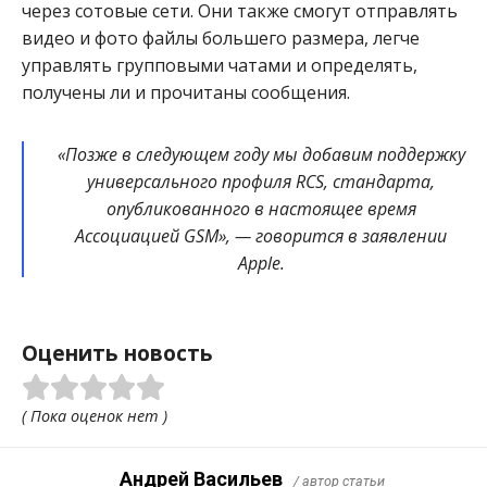
через сотовые сети. Они также смогут отправлять
видео и фото файлы большего размера, легче
управлять групповыми чатами и определять,
получены ли и прочитаны сообщения.
«Позже в следующем году мы добавим поддержку
универсального профиля RCS, стандарта,
опубликованного в настоящее время
Ассоциацией GSM», — говорится в заявлении
Apple.
Оценить новость
( Пока оценок нет )
Андрей Васильев
/ автор статьи