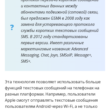
и контактных данных между
абонентами подвижной (сотовой) связи,
был предложен GSMA в 2008 году как
замена для устаревающего протокола
службы коротких текстовых сообщений
SMS. В 2012 году стандартизованы
первые версии. Имеет различные
маркетинговые названия: Advanced
Messaging, Chat, Joyn, SMSoIP, Message+,
SMS+.
Эта технология позволяет использовать больше
функций текстовых сообщений на телефонах на
разных платформах. Например, пользователи
Apple смогут отправлять текстовые сообщения
пользователям Android через Wi-Fi, а не только