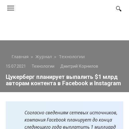
Перейти
к
контенту
Главная
»
Журнал
»
Технологии
15.07.2021
Технологии
Дмитрий Корнилов
Цукерберг планирует выпалить $1 млрд
авторам контента в Facebook и Instagram
Согласно сведениям сетевых источников,
компания Facebook планирует до конца
следующего года выплатить 1 миллиард