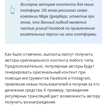
долларов авторам контента для своих
платформ. Об этом рассказал глава
компании Марк Цукерберг, отметив при
этом, что данный подход является
частью усилий Facebook по привлечению
влиятельных персон на свои платформы.
Как было отмечено, выплаты смогут получить
авторы оригинального контента любого типа.
Предположительно, популярные авторы будут
генерировать оригинальный контент при
помощи инструментов Facebook и Instagram,
привлекая новых пользователей и получая за это
денежные средства. К примеру, проведение
регулярных трансляций даст возможность автору
получать вознаграждение.