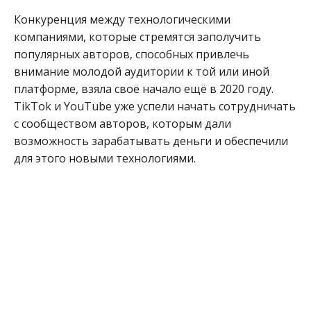
Конкуренция между технологическими
компаниями, которые стремятся заполучить
популярных авторов, способных привлечь
внимание молодой аудитории к той или иной
платформе, взяла своё начало ещё в 2020 году.
TikTok и YouTube уже успели начать сотрудничать
с сообществом авторов, которым дали
возможность зарабатывать деньги и обеспечили
для этого новыми технологиями.