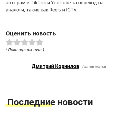
авторам в TikTok и YouTube за переход на
аналоги, такие как Reels и IGTV.
Оценить новость
( Пока оценок нет )
Дмитрий Корнилов
/ автор статьи
Последние новости