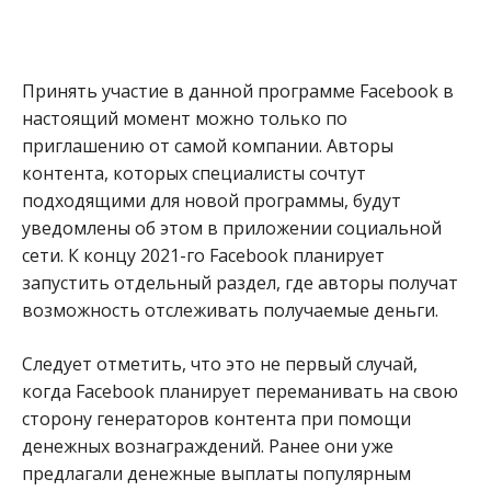
Принять участие в данной программе Facebook в
настоящий момент можно только по
приглашению от самой компании. Авторы
контента, которых специалисты сочтут
подходящими для новой программы, будут
уведомлены об этом в приложении социальной
сети. К концу 2021-го Facebook планирует
запустить отдельный раздел, где авторы получат
возможность отслеживать получаемые деньги.
Следует отметить, что это не первый случай,
когда Facebook планирует переманивать на свою
сторону генераторов контента при помощи
денежных вознаграждений. Ранее они уже
предлагали денежные выплаты популярным