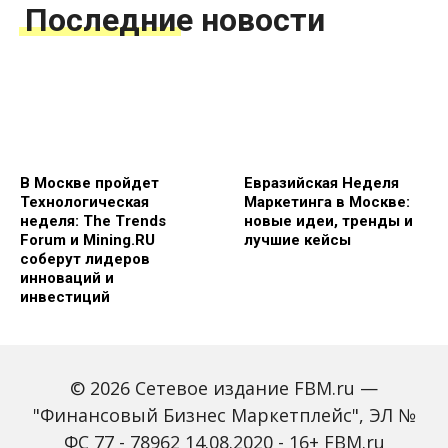
Последние новости
В Москве пройдет
Евразийская Неделя
Технологическая
Маркетинга в Москве:
неделя: The Trends
новые идеи, тренды и
Forum и Mining.RU
лучшие кейсы
соберут лидеров
инноваций и
инвестиций
© 2026 Сетевое издание FBM.ru —
"Финансовый Бизнес Маркетплейс", ЭЛ №
ФС 77 - 78962 14.08.2020 - 16+ FBM.ru