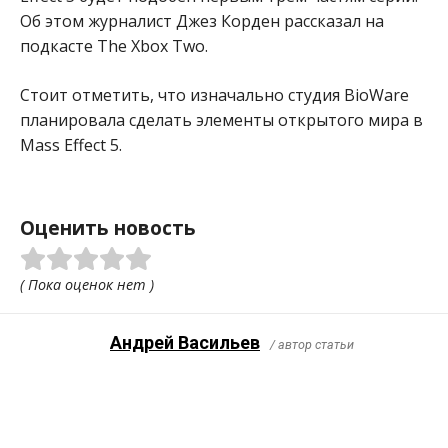
Об этом журналист Джез Корден рассказал на
подкасте The Xbox Two.
Стоит отметить, что изначально студия BioWare
планировала сделать элементы открытого мира в
Mass Effect 5.
Оценить новость
( Пока оценок нет )
Андрей Васильев
/ автор статьи