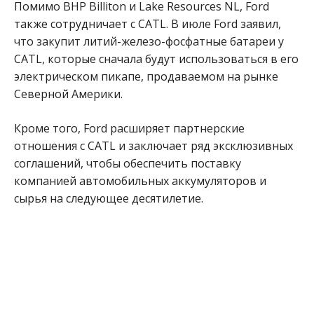
Помимо BHP Billiton и Lake Resources NL, Ford
также сотрудничает с CATL. В июле Ford заявил,
что закупит литий-железо-фосфатные батареи у
CATL, которые сначала будут использоваться в его
электрическом пикапе, продаваемом на рынке
Северной Америки.
Кроме того, Ford расширяет партнерские
отношения с CATL и заключает ряд эксклюзивных
соглашений, чтобы обеспечить поставку
компанией автомобильных аккумуляторов и
сырья на следующее десятилетие.