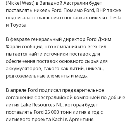
(Nickel West) в Западной Австралии будет
поставлять никель Ford. Помимо Ford, BHP также
подписала соглашения о поставках никеля с Tesla
и Toyota.
В феврале генеральный директор Ford Джим
Фарли сообщил, что компания изо всех сил
пытается найти источники поставок для
обеспечения поставок основного сырья для
аккумуляторов, такого как литий, никель,
редкоземельные элементы и медь.
В апреле Ford подписал предварительное
соглашение с австралийской компанией по добыче
лития Lake Resources NL, которая будет
поставлять Ford 25 000 тонн лития в год с
литиевого проекта Kachi в Аргентине.