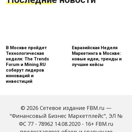
В Москве пройдет
Евразийская Неделя
Технологическая
Маркетинга в Москве:
неделя: The Trends
новые идеи, тренды и
Forum и Mining.RU
лучшие кейсы
соберут лидеров
инноваций и
инвестиций
© 2026 Сетевое издание FBM.ru —
"Финансовый Бизнес Маркетплейс", ЭЛ №
ФС 77 - 78962 14.08.2020 - 16+ FBM.ru
предоставляет обзор и сравнение