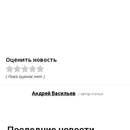
Оценить новость
( Пока оценок нет )
Андрей Васильев
/ автор статьи
Последние новости