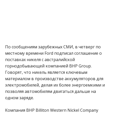
По сообщениям зарубежных СМИ, в четверг по
местному времени Ford подписал соглашение о
поставках никеля с австралийской
горнодобывающей компанией BHP Group.
Говорят, что никель является ключевым
материалом в производстве аккумуляторов для
электромобилей, делая их более энергоемкими и
позволяя автомобилям двигаться дальше на
одном заряде.
Компания BHP Billiton Western Nickel Company