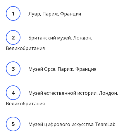
Лувр, Париж, Франция
Британский музей, Лондон,
Великобритания
Музей Орсе, Париж, Франция
Музей естественной истории, Лондон,
Великобритания.
Музей цифрового искусства TeamLab