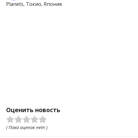
Planets, Токио, Япония.
Оценить новость
( Пока оценок нет )