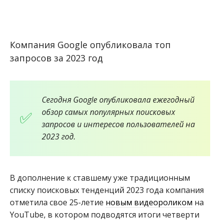
Компания Google опубликовала топ
запросов за 2023 год
Сегодня Google опубликовала ежегодный
обзор самых популярных поисковых
запросов и интересов пользователей на
2023 год.
В дополнение к ставшему уже традиционным
списку поисковых тенденций 2023 года компания
отметила свое 25-летие
новым видеороликом
на
YouTube, в котором подводятся итоги четверти