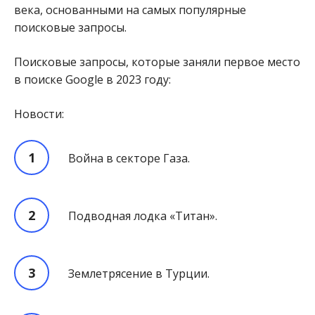
века, основанными на самых популярные
поисковые запросы.
Поисковые запросы, которые заняли первое место
в поиске Google в 2023 году:
Новости:
Война в секторе Газа.
Подводная лодка «Титан».
Землетрясение в Турции.