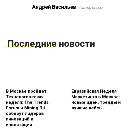
Андрей Васильев
/ автор статьи
Последние новости
В Москве пройдет
Евразийская Неделя
Технологическая
Маркетинга в Москве:
неделя: The Trends
новые идеи, тренды и
Forum и Mining.RU
лучшие кейсы
соберут лидеров
инноваций и
инвестиций