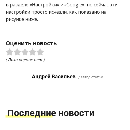
в разделе «Настройки» > «Google», но сейчас эти
настройки просто исчезли, как показано на
рисунке ниже.
Оценить новость
( Пока оценок нет )
Андрей Васильев
/ автор статьи
Последние новости