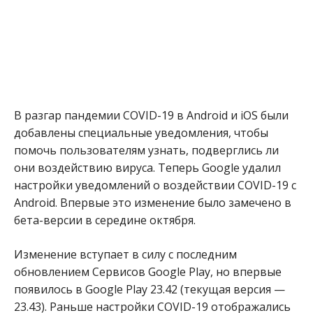
В разгар пандемии COVID-19 в Android и iOS были
добавлены специальные уведомления, чтобы
помочь пользователям узнать, подверглись ли
они воздействию вируса. Теперь Google удалил
настройки уведомлений о воздействии COVID-19 с
Android. Впервые это изменение было замечено в
бета-версии в середине октября.
Изменение вступает в силу с последним
обновлением Сервисов Google Play, но впервые
появилось в Google Play 23.42 (текущая версия —
23.43). Раньше настройки COVID-19 отображались