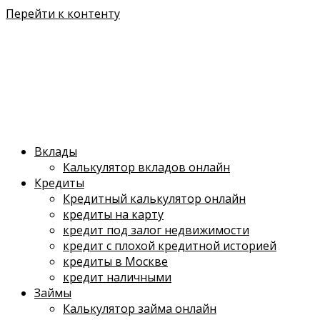
Перейти к контенту
Вклады
Калькулятор вкладов онлайн
Кредиты
Кредитный калькулятор онлайн
кредиты на карту
кредит под залог недвижимости
кредит с плохой кредитной историей
кредиты в Москве
кредит наличными
Займы
Калькулятор займа онлайн