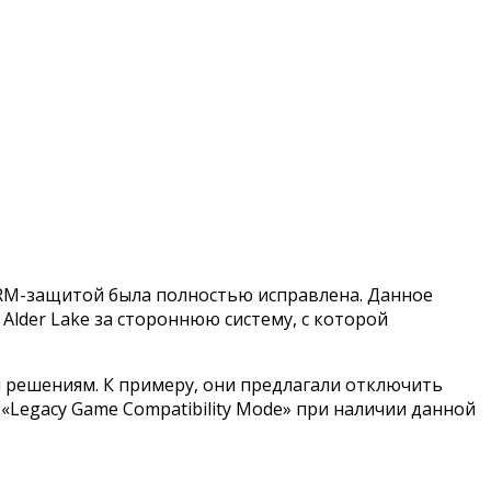
 DRM-защитой была полностью исправлена. Данное
lder Lake за стороннюю систему, с которой
 решениям. К примеру, они предлагали отключить
«Legacy Game Compatibility Mode» при наличии данной