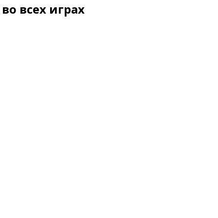
во всех играх