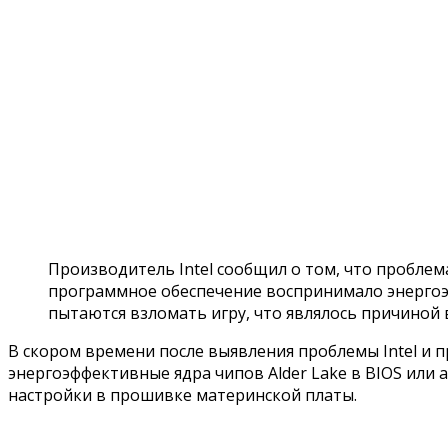
Производитель Intel сообщил о том, что проблем
программное обеспечение воспринимало энергоэф
пытаются взломать игру, что являлось причиной 
В скором времени после выявления проблемы Intel и 
энергоэффективные ядра чипов Alder Lake в BIOS или
настройки в прошивке материнской платы.