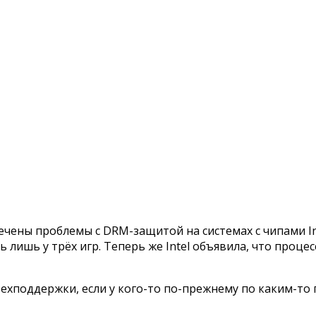
чены проблемы с DRM-защитой на системах с чипами Int
лишь у трёх игр. Теперь же Intel объявила, что процес
техподдержки, если у кого-то по-прежнему по каким-то