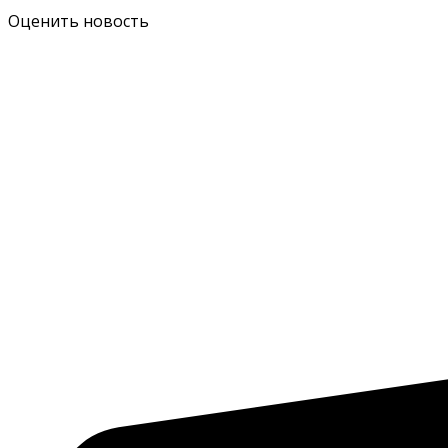
Оценить новость