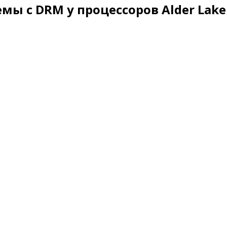
мы с DRM у процессоров Alder Lake 