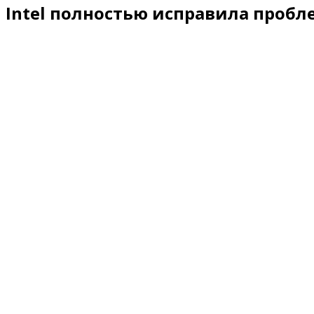
Intel полностью исправила пробле