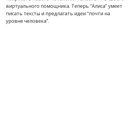
виртуального помощника. Теперь “Алиса” умеет
писать тексты и предлагать идеи “почти на
уровне человека”.