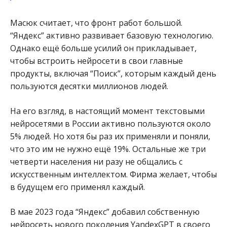
Масюк считает, что фронт работ большой.
“Яндекс” активно развивает базовую технологию.
Однако ещё больше усилий он прикладывает,
чтобы встроить нейросети в свои главные
продукты, включая “Поиск”, которым каждый день
пользуются десятки миллионов людей.
На его взгляд, в настоящий момент текстовыми
нейросетями в России активно пользуются около
5% людей. Но хотя бы раз их применяли и поняли,
что это им не нужно ещё 19%. Остальные же три
четверти населения ни разу не общались с
искусственным интеллектом. Фирма желает, чтобы
в будущем его применял каждый.
В мае 2023 года “Яндекс” добавил собственную
нейросеть нового поколения YandexGPT в своего