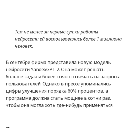
Тем не менее за первые сутки работы
нейросети ей воспользовались более 1 миллиона
человек.
В сентябре фирма представила новую модель
нейросети YandexGPT 2. Она может решать
больше задач и более точно отвечать на запросы
пользователей. Однако в прессе упоминались
цифры улучшения порядка 60% процентов, а
программа должна стать мощнее в сотни раз,
чтобы она могла хоть где-нибудь применяться.