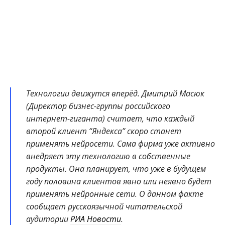
Технологии движутся вперёд. Дмитрий Масюк
(Директор бизнес-группы российского
интернет-гиганта) считает, что каждый
второй клиент “Яндекса” скоро станет
применять нейросети. Сама фирма уже активно
внедряет эту технологию в собственные
продукты. Она планирует, что уже в будущем
году половина клиентов явно или неявно будет
применять нейронные сети. О данном факте
сообщает русскоязычной читательской
аудитории
РИА Новости
.