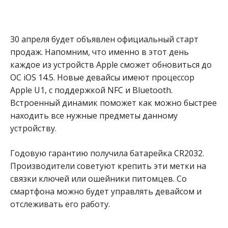
30 апреля будет объявлен официальный старт
продаж. Напомним, что именно в этот день
каждое из устройств Apple сможет обновиться до
ОС iOS 14.5. Новые девайсы имеют процессор
Apple U1, с поддержкой NFC и Bluetooth.
Встроенный динамик поможет как можно быстрее
находить все нужные предметы данному
устройству.
Годовую гарантию получила батарейка CR2032.
Производители советуют крепить эти метки на
связки ключей или ошейники питомцев. Со
смартфона можно будет управлять девайсом и
отслеживать его работу.