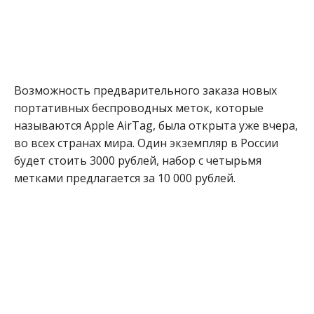
Возможность предварительного заказа новых
портативных беспроводных меток, которые
называются Apple AirTag, была открыта уже вчера,
во всех странах мира. Один экземпляр в России
будет стоить 3000 рублей, набор с четырьмя
метками предлагается за 10 000 рублей.