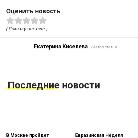
Оценить новость
( Пока оценок нет )
Екатерина Киселева
/ автор статьи
Последние новости
В Москве пройдет
Евразийская Неделя