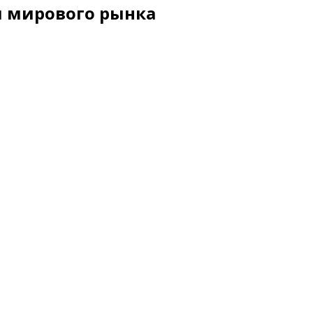
ля мирового рынка