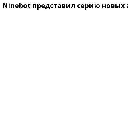
Ninebot представил серию новых 