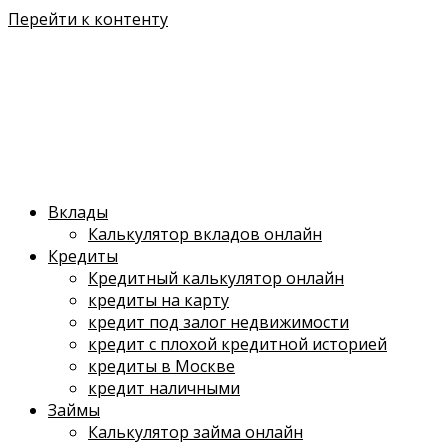
Перейти к контенту
Вклады
Калькулятор вкладов онлайн
Кредиты
Кредитный калькулятор онлайн
кредиты на карту
кредит под залог недвижимости
кредит с плохой кредитной историей
кредиты в Москве
кредит наличными
Займы
Калькулятор займа онлайн