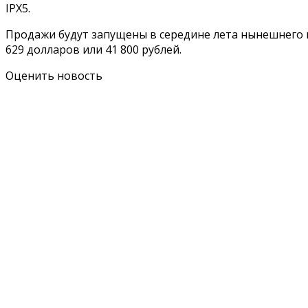
IPX5.
Продажи будут запущены в середине лета нынешнего год
629 долларов или 41 800 рублей.
Оценить новость