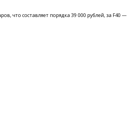
ов, что составляет порядка 39 000 рублей, за F40 —