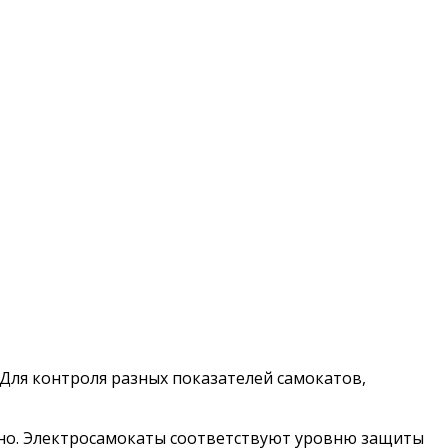
 Для контроля разных показателей самокатов,
венно. Электросамокаты соответствуют уровню защиты