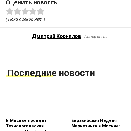
Оценить новость
( Пока оценок нет )
Дмитрий Корнилов
/ автор статьи
Последние новости
В Москве пройдет
Евразийская Неделя
Технологическая
Маркетинга в Москве: