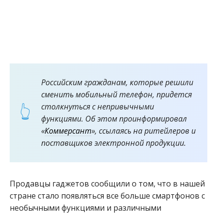
Российским гражданам, которые решили
сменить мобильный телефон, придется
столкнуться с непривычными
функциями. Об этом проинформировал
«
Коммерсант
», ссылаясь на ритейлеров и
поставщиков электронной продукции.
Продавцы гаджетов сообщили о том, что в нашей
стране стало появляться все больше смартфонов с
необычными функциями и различными