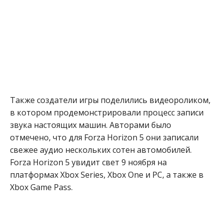
Также создатели игры поделились видеороликом,
в котором продемонстрировали процесс записи
звука настоящих машин. Авторами было
отмечено, что для Forza Horizon 5 они записали
свежее аудио нескольких сотен автомобилей.
Forza Horizon 5 увидит свет 9 ноября на
платформах Xbox Series, Xbox One и PC, а также в
Xbox Game Pass.