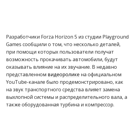
Разработчики Forza Horizon 5 из студии Playground
Games сообщили о том, что несколько деталей,
при помощи которых пользователи получат
возможность прокачивать автомобили, будут
оказывать влияние на их звучание. В недавно
представленном
видеоролике
на официальном
YouTube-канале было продемонстрировано, как
на звук транспортного средства влияет замена
выхлопной системы и распределительного вала, а
также оборудованная турбина и компрессор.