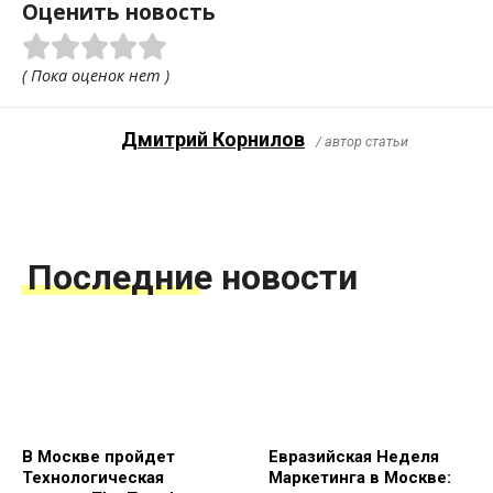
Оценить новость
( Пока оценок нет )
Дмитрий Корнилов
/ автор статьи
Последние новости
В Москве пройдет
Евразийская Неделя
Технологическая
Маркетинга в Москве: