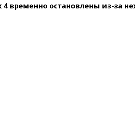
x 4 временно остановлены из-за н