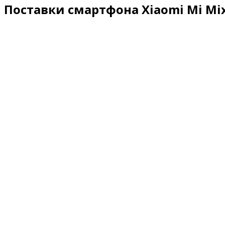
Поставки смартфона Xiaomi Mi Mi