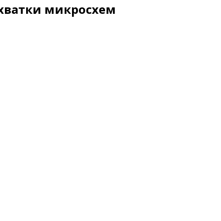
ехватки микросхем