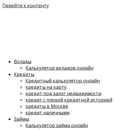
Перейти к контенту
Вклады
Калькулятор вкладов онлайн
Кредиты
Кредитный калькулятор онлайн
кредиты на карту
кредит под залог недвижимости
кредит с плохой кредитной историей
кредиты в Москве
кредит наличными
Займы
Калькулятор займа онлайн