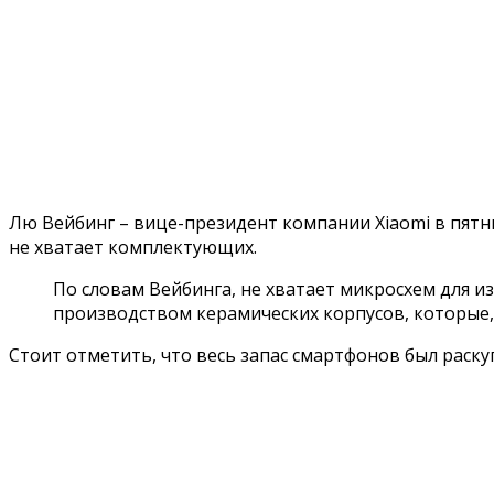
Лю Вейбинг – вице-президент компании Xiaomi в пятни
не хватает комплектующих.
По словам Вейбинга, не хватает микросхем для и
производством керамических корпусов, которые,
Стоит отметить, что весь запас смартфонов был раск