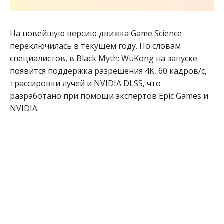
На новейшую версию движка Game Science
переключилась в текущем году. По словам
специалистов, в Black Myth: WuKong на запуске
появится поддержка разрешения 4K, 60 кадров/с,
трассировки лучей и NVIDIA DLSS, что
разработано при помощи экспертов Epic Games и
NVIDIA.