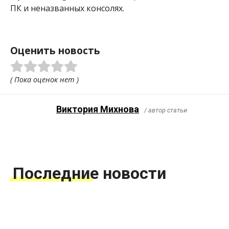
ПК и неназванных консолях.
Оценить новость
( Пока оценок нет )
Виктория Михнова
/ автор статьи
Последние новости