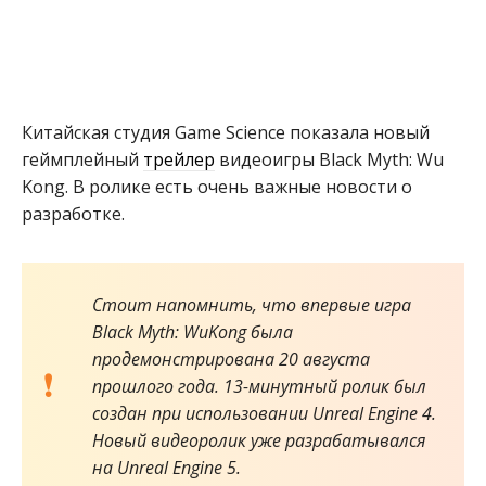
Китайская студия Game Science показала новый
геймплейный
трейлер
видеоигры Black Myth: Wu
Kong. В ролике есть очень важные новости о
разработке.
Стоит напомнить, что впервые игра
Black Myth: WuKong была
продемонстрирована 20 августа
прошлого года. 13-минутный ролик был
создан при использовании Unreal Engine 4.
Новый видеоролик уже разрабатывался
на Unreal Engine 5.