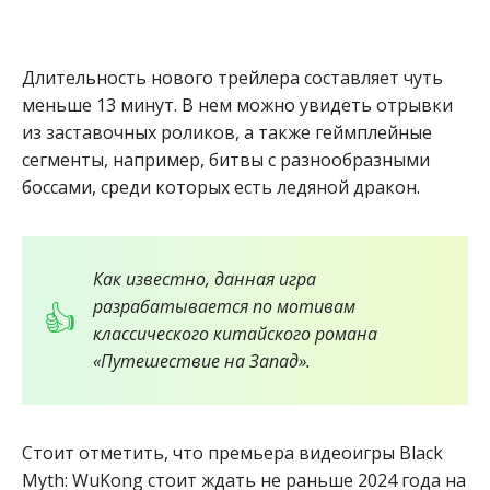
Длительность нового трейлера составляет чуть
меньше 13 минут. В нем можно увидеть отрывки
из заставочных роликов, а также геймплейные
сегменты, например, битвы с разнообразными
боссами, среди которых есть ледяной дракон.
Как известно, данная игра
разрабатывается по мотивам
классического китайского романа
«Путешествие на Запад».
Стоит отметить, что премьера видеоигры Black
Myth: WuKong стоит ждать не раньше 2024 года на