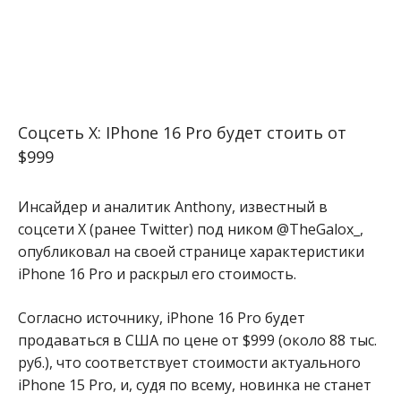
Соцсеть X: IPhone 16 Pro будет стоить от
$999
Инсайдер и аналитик Anthony, известный в
соцсети X (ранее Twitter) под ником @TheGalox_,
опубликовал на своей странице характеристики
iPhone 16 Pro и раскрыл его стоимость.
Согласно источнику, iPhone 16 Pro будет
продаваться в США по цене от $999 (около 88 тыс.
руб.), что соответствует стоимости актуального
iPhone 15 Pro, и, судя по всему, новинка не станет