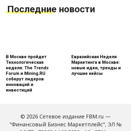
Последние новости
В Москве пройдет
Евразийская Неделя
Технологическая
Маркетинга в Москве:
неделя: The Trends
новые идеи, тренды и
Forum и Mining.RU
лучшие кейсы
соберут лидеров
инноваций и
инвестиций
© 2026 Сетевое издание FBM.ru —
"Финансовый Бизнес Маркетплейс", ЭЛ №