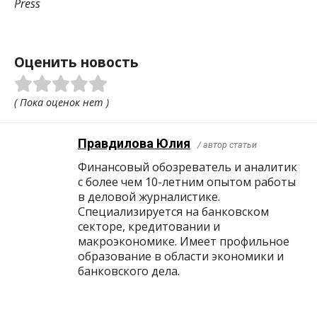
Press
Оценить новость
( Пока оценок нет )
Правдилова Юлия
/ автор статьи
Финансовый обозреватель и аналитик
с более чем 10-летним опытом работы
в деловой журналистике.
Специализируется на банковском
секторе, кредитовании и
макроэкономике. Имеет профильное
образование в области экономики и
банковского дела.