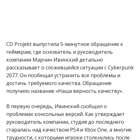
CD Projekt выпустила 5-минутное обращение к
геймерам, где основатель и руководитель
компании Марчин Ивинский детально
рассказывает о сложившейся ситуации с Cyberpunk
2077. Он пообещал устранить все проблемы и
достичь требуемого качества. Обращение
получило название «Наша верность качеству».
В первую очередь, Ивинский сообщил о
проблемах консольных версий. Как утверждает
руководитель компании, студия до последнего
старалась над качеством PS4 и Xbox One, а многие
трудности, с которыми игроки столкнулись после