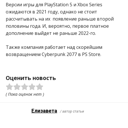
Версии игры для PlayStation 5 и Xbox Series
ожидаются в 2021 году, однако не стоит
рассчитывать на их появление раньше второй
половины года. И, вероятно, первое платное
дополнение выйдет не раньше 2022-го.
Также компания работает над скорейшим
возвращением Cyberpunk 2077 в PS Store.
Оценить новость
( Пока оценок нет )
Елизавета
/ автор статьи