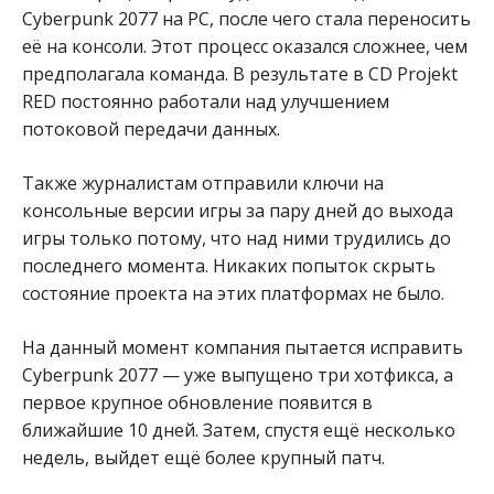
Cyberpunk 2077 на PC, после чего стала переносить
её на консоли. Этот процесс оказался сложнее, чем
предполагала команда. В результате в CD Projekt
RED постоянно работали над улучшением
потоковой передачи данных.
Также журналистам отправили ключи на
консольные версии игры за пару дней до выхода
игры только потому, что над ними трудились до
последнего момента. Никаких попыток скрыть
состояние проекта на этих платформах не было.
На данный момент компания пытается исправить
Cyberpunk 2077 — уже выпущено три хотфикса, а
первое крупное обновление появится в
ближайшие 10 дней. Затем, спустя ещё несколько
недель, выйдет ещё более крупный патч.