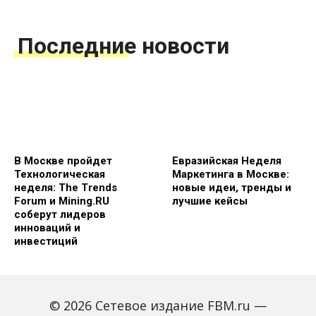
Последние новости
В Москве пройдет
Евразийская Неделя
Технологическая
Маркетинга в Москве:
неделя: The Trends
новые идеи, тренды и
Forum и Mining.RU
лучшие кейсы
соберут лидеров
инноваций и
инвестиций
© 2026 Сетевое издание FBM.ru —