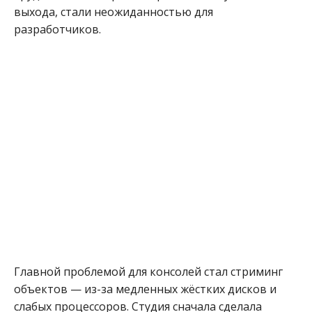
выхода, стали неожиданностью для
разработчиков.
Главной проблемой для консолей стал стриминг
объектов — из-за медленных жёстких дисков и
слабых процессоров. Студия сначала сделала