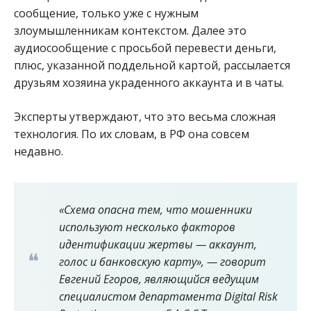
сообщение, только уже с нужным
злоумышленникам контекстом. Далее это
аудиосообщение с просьбой перевести деньги,
плюс, указанной поддельной картой, рассылается
друзьям хозяина украденного аккаунта и в чаты.
Эксперты утверждают, что это весьма сложная
технология. По их словам, в РФ она совсем
недавно.
«Схема опасна тем, что мошенники
используют несколько факторов
идентификации жертвы — аккаунт,
голос и банковскую карту», — говорит
Евгений Егоров, являющийся ведущим
специалистом департамента Digital Risk