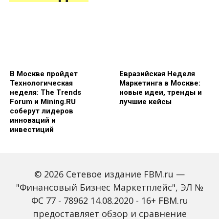
В Москве пройдет
Евразийская Неделя
Технологическая
Маркетинга в Москве:
неделя: The Trends
новые идеи, тренды и
Forum и Mining.RU
лучшие кейсы
соберут лидеров
инноваций и
инвестиций
© 2026 Сетевое издание FBM.ru —
"Финансовый Бизнес Маркетплейс", ЭЛ №
ФС 77 - 78962 14.08.2020 - 16+ FBM.ru
предоставляет обзор и сравнение