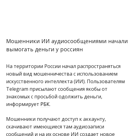
Мошенники ИИ аудиосообщениями начали
вымогать деньги у россиян
На территории России начал распространяться
новый вид мошенничества с использованием
искусственного интеллекта (ИИ). Пользователям
Telegram присылают сообщения якобы от
знакомых с просьбой одолжить деньги,
информирует
РБК
.
Мошенники получают доступ к аккаунту,
скачивают имеющиеся там аудиозаписи
сообщений и на их основе ИИ создает новое