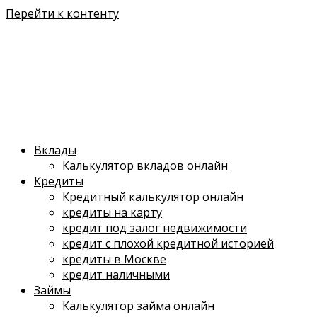
Перейти к контенту
Вклады
Калькулятор вкладов онлайн
Кредиты
Кредитный калькулятор онлайн
кредиты на карту
кредит под залог недвижимости
кредит с плохой кредитной историей
кредиты в Москве
кредит наличными
Займы
Калькулятор займа онлайн