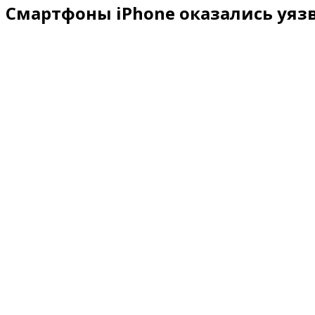
Смартфоны iPhone оказались уяз