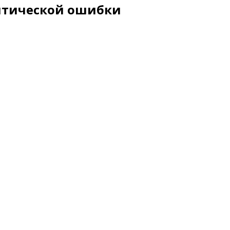
ритической ошибки