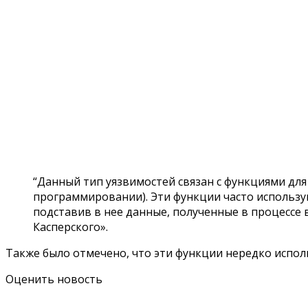
“Данный тип уязвимостей связан с функциями для фо
программировании). Эти функции часто использую
подставив в нее данные, полученные в процессе
Касперского».
Также было отмечено, что эти функции нередко испол
Оценить новость