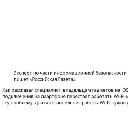
Эксперт по части информационной безопасности Б
пишет «Российская Газета».
Как рассказал специалист, владельцам гаджетов на iO
подключения на смартфоне перестает работать Wi-Fi-
эту проблему. Для восстановления работы Wi-Fi нужно