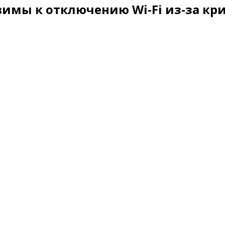
вимы к отключению Wi-Fi из-за к