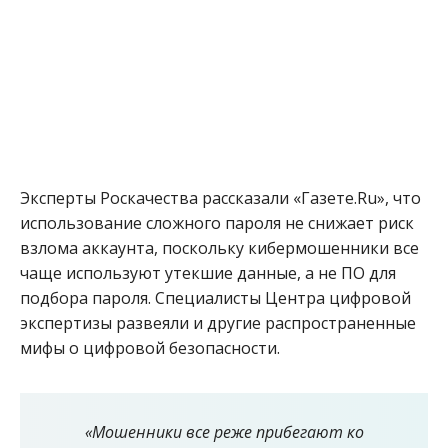
Эксперты Роскачества рассказали «Газете.Ru», что
использование сложного пароля не снижает риск
взлома аккаунта, поскольку кибермошенники все
чаще используют утекшие данные, а не ПО для
подбора пароля. Специалисты Центра цифровой
экспертизы развеяли и другие распространенные
мифы о цифровой безопасности.
«Мошенники все реже прибегают ко