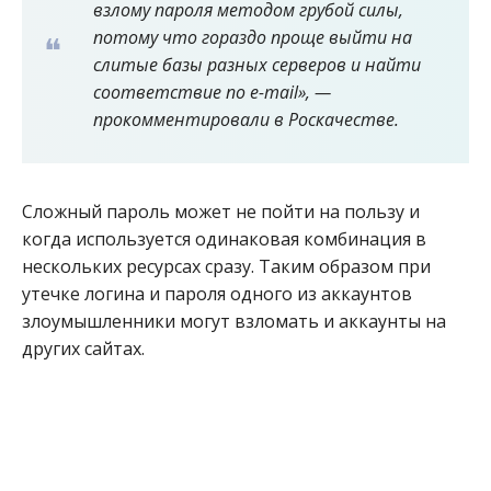
взлому пароля методом грубой силы,
потому что гораздо проще выйти на
слитые базы разных серверов и найти
соответствие по e-mail», —
прокомментировали в Роскачестве.
Сложный пароль может не пойти на пользу и
когда используется одинаковая комбинация в
нескольких ресурсах сразу. Таким образом при
утечке логина и пароля одного из аккаунтов
злоумышленники могут взломать и аккаунты на
других сайтах.