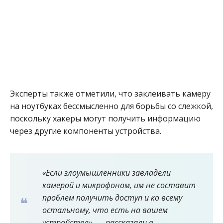
Эксперты также отметили, что заклеивать камеру
на ноутбуках бессмысленно для борьбы со слежкой,
поскольку хакеры могут получить информацию
через другие компоненты устройства.
«Если злоумышленники завладели
камерой и микрофоном, им не составит
проблем получить доступ и ко всему
остальному, что есть на вашем
устройстве», — рассказали в