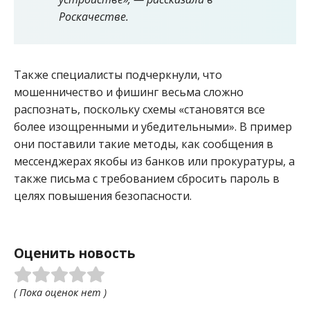
Роскачестве.
Также специалисты подчеркнули, что
мошенничество и фишинг весьма сложно
распознать, поскольку схемы «становятся все
более изощренными и убедительными». В пример
они поставили такие методы, как сообщения в
мессенджерах якобы из банков или прокуратуры, а
также письма с требованием сбросить пароль в
целях повышения безопасности.
Оценить новость
( Пока оценок нет )