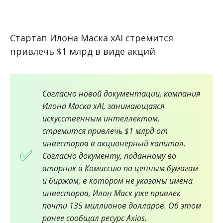
Стартап Илона Маска xAI стремится
привлечь $1 млрд в виде акций
Согласно новой документации, компания
Илона Маска xAI, занимающаяся
искусственным интеллектом,
стремится привлечь $1 млрд от
инвесторов в акционерный капитал.
Согласно документу, поданному во
вторник в Комиссию по ценным бумагам
и биржам, в котором не указаны имена
инвесторов, Илон Маск уже привлек
почти 135 миллионов долларов. Об этом
ранее сообщал ресурс Axios.