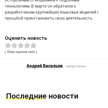
технологиям. В марте он обратился к
разработчикам крупнейших языковых моделей с
просьбой приостановить свою деятельность.
Оценить новость
( Пока оценок нет )
Андрей Васильев
/ автор статьи
Последние новости