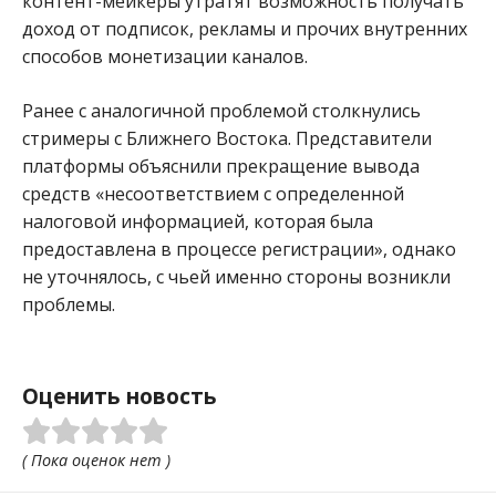
контент-мейкеры утратят возможность получать
доход от подписок, рекламы и прочих внутренних
способов монетизации каналов.
Ранее с аналогичной проблемой столкнулись
стримеры с Ближнего Востока. Представители
платформы объяснили прекращение вывода
средств «несоответствием с определенной
налоговой информацией, которая была
предоставлена в процессе регистрации», однако
не уточнялось, с чьей именно стороны возникли
проблемы.
Оценить новость
( Пока оценок нет )