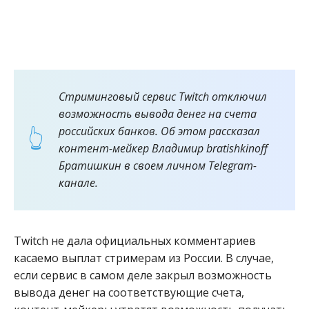
Стриминговый сервис Twitch отключил
возможность вывода денег на счета
российских банков. Об этом рассказал
контент-мейкер Владимир bratishkinoff
Братишкин в своем личном Telegram-
канале.
Twitch не дала официальных комментариев
касаемо выплат стримерам из России. В случае,
если сервис в самом деле закрыл возможность
вывода денег на соответствующие счета,