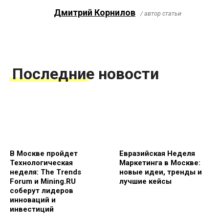
Дмитрий Корнилов
/ автор статьи
Последние новости
В Москве пройдет
Евразийская Неделя
Технологическая
Маркетинга в Москве:
неделя: The Trends
новые идеи, тренды и
Forum и Mining.RU
лучшие кейсы
соберут лидеров
инноваций и
инвестиций