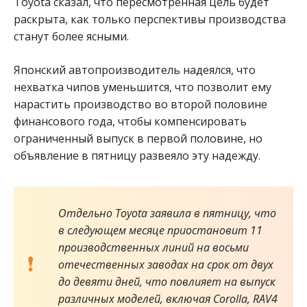
Toyota сказал, что пересмотренная цель будет
раскрыта, как только перспективы производства
станут более ясными.
Японский автопроизводитель надеялся, что
нехватка чипов уменьшится, что позволит ему
нарастить производство во второй половине
финансового года, чтобы компенсировать
ограниченный выпуск в первой половине, но
объявление в пятницу развеяло эту надежду.
Отдельно Toyota заявила в пятницу, что
в следующем месяце приостановит 11
производственных линий на восьми
отечественных заводах на срок от двух
до девяти дней, что повлияет на выпуск
различных моделей, включая Corolla, RAV4