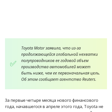
Toyota Motor заявила, что из-за
продолжающейся глобальной нехватки
полупроводников ее годовой объем
производства автомобилей может
быть ниже, чем ее первоначальная цель.
Об этом сообщает агентство Reuters.
За первые четыре месяца нового финансового
года, начавшегося в апреле этого года, Toyota не