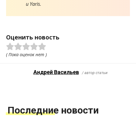
и Yaris.
Оценить новость
( Пока оценок нет )
Андрей Васильев
/ автор статьи
Последние новости