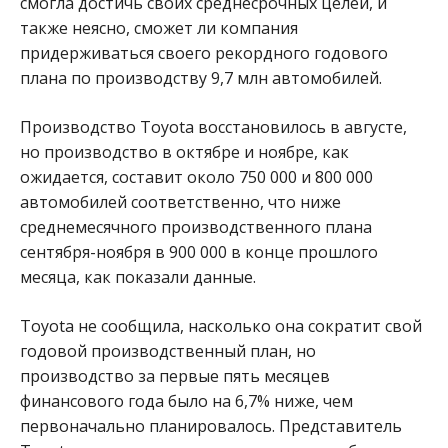
смогла достичь своих среднесрочных целей, и
также неясно, сможет ли компания
придерживаться своего рекордного годового
плана по производству 9,7 млн ​​автомобилей.
Производство Toyota восстановилось в августе,
но производство в октябре и ноябре, как
ожидается, составит около 750 000 и 800 000
автомобилей соответственно, что ниже
среднемесячного производственного плана
сентября-ноября в 900 000 в конце прошлого
месяца, как показали данные.
Toyota не сообщила, насколько она сократит свой
годовой производственный план, но
производство за первые пять месяцев
финансового года было на 6,7% ниже, чем
первоначально планировалось. Представитель