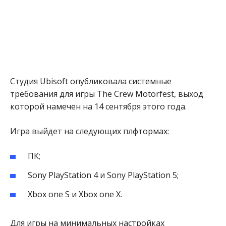
Студия Ubisoft опубликовала системные
требования для игры The Crew Motorfest, выход
которой намечен на 14 сентября этого года.
Игра выйдет на следующих плфтормах:
ПК;
Sony PlayStation 4 и Sony PlayStation 5;
Xbox one S и Xbox one X.
Для игры на минимальных настройках