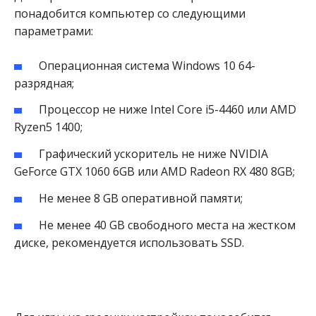
понадобится компьютер со следующими
параметрами:
Операционная система Windows 10 64-
разрядная;
Процессор не ниже Intel Core i5-4460 или AMD
Ryzen5 1400;
Графический ускоритель не ниже NVIDIA
GeForce GTX 1060 6GB или AMD Radeon RX 480 8GB;
Не менее 8 GB оперативной памяти;
Не менее 40 GB свободного места на жестком
диске, рекомендуется использовать SSD.