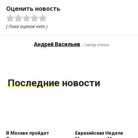
Оценить новость
( Пока оценок нет )
Андрей Васильев
/ автор статьи
Последние новости
В Москве пройдет
Евразийская Неделя