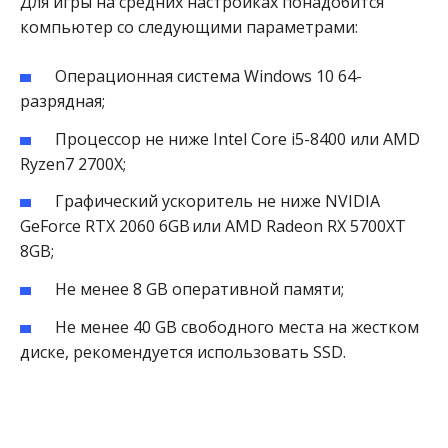
Для игры на средних настройках понадобится
компьютер со следующими параметрами:
Операционная система Windows 10 64-
разрядная;
Процессор не ниже Intel Core i5-8400 или AMD
Ryzen7 2700X;
Графический ускоритель не ниже NVIDIA
GeForce RTX 2060 6GB или AMD Radeon RX 5700XT
8GB;
Не менее 8 GB оперативной памяти;
Не менее 40 GB свободного места на жестком
диске, рекомендуется использовать SSD.