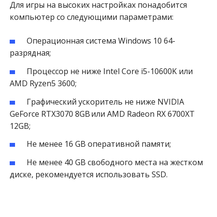
Для игры на высоких настройках понадобится
компьютер со следующими параметрами:
Операционная система Windows 10 64-
разрядная;
Процессор не ниже Intel Core i5-10600K или
AMD Ryzen5 3600;
Графический ускоритель не ниже NVIDIA
GeForce RTX3070 8GB или AMD Radeon RX 6700XT
12GB;
Не менее 16 GB оперативной памяти;
Не менее 40 GB свободного места на жестком
диске, рекомендуется использовать SSD.