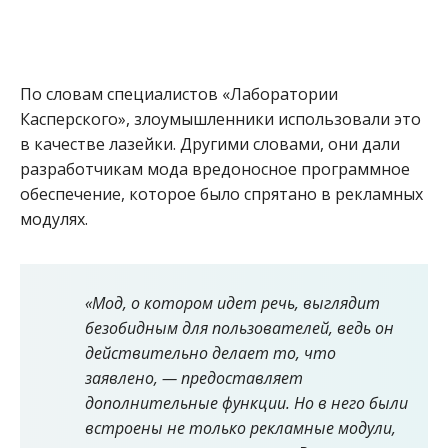
По словам специалистов «Лаборатории
Касперского», злоумышленники использовали это
в качестве лазейки. Другими словами, они дали
разработчикам мода вредоносное программное
обеспечение, которое было спрятано в рекламных
модулях.
«Мод, о котором идет речь, выглядит
безобидным для пользователей, ведь он
действительно делает то, что
заявлено, — предоставляет
дополнительные функции. Но в него были
встроены не только рекламные модули,