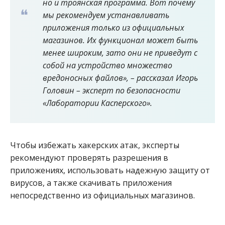
но и троянская программа. Вот почему
мы рекомендуем устанавливать
приложения только из официальных
магазинов. Их функционал может быть
менее широким, зато они не приведут с
собой на устройство множество
вредоносных файлов», – рассказал Игорь
Головин – эксперт по безопасности
«Лаборатории Касперского».
Чтобы избежать хакерских атак, эксперты
рекомендуют проверять разрешения в
приложениях, использовать надежную защиту от
вирусов, а также скачивать приложения
непосредственно из официальных магазинов.