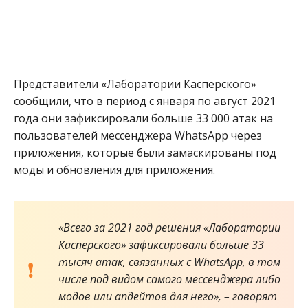
Представители «Лаборатории Касперского»
сообщили, что в период с января по август 2021
года они зафиксировали больше 33 000 атак на
пользователей мессенджера WhatsApp через
приложения, которые были замаскированы под
моды и обновления для приложения.
«Всего за 2021 год решения «Лаборатории
Касперского» зафиксировали больше 33
тысяч атак, связанных с WhatsApp, в том
числе под видом самого мессенджера либо
модов или апдейтов для него», – говорят