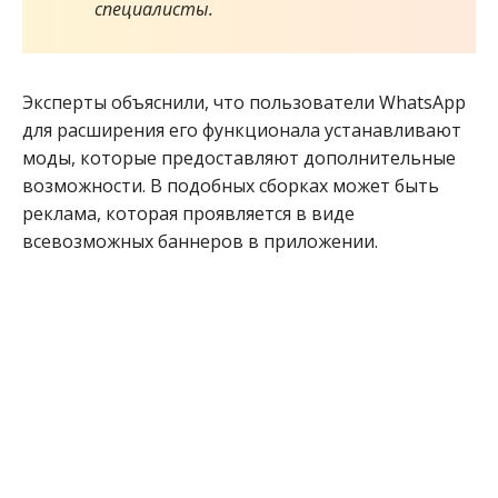
специалисты.
Эксперты объяснили, что пользователи WhatsApp
для расширения его функционала устанавливают
моды, которые предоставляют дополнительные
возможности. В подобных сборках может быть
реклама, которая проявляется в виде
всевозможных баннеров в приложении.