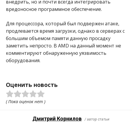
внедрить, но и почти всегда интегрировать
вредоносное программное обеспечение.
Для процессора, который был подвержен атаке,
продлевается время загрузки, однако в серверах с
большим объемом памяти данную просадку
заметить непросто. В AMD на данный момент не
комментируют обнаруженную уязвимость
оборудования.
Оценить новость
( Пока оценок нет )
Дмитрий Корнилов
/ автор статьи