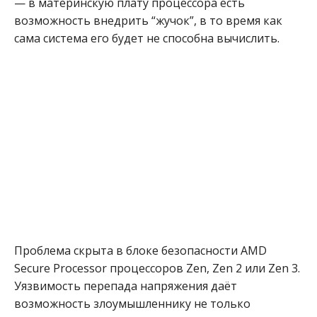
— в материнскую плату процессора есть
возможность внедрить “жучок”, в то время как
сама система его будет не способна вычислить.
Проблема скрыта в блоке безопасности AMD
Secure Processor процессоров Zen, Zen 2 или Zen 3.
Уязвимость перепада напряжения даёт
возможность злоумышленнику не только