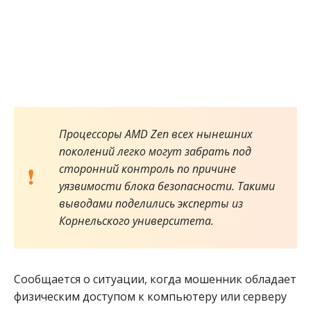
Процессоры AMD Zen всех нынешних
поколений легко могут забрать под
сторонний контроль по причине
уязвимости блока безопасности. Такими
выводами поделились эксперты из
Корнельского университета.
Сообщается о ситуации, когда мошенник обладает
физическим доступом к компьютеру или серверу