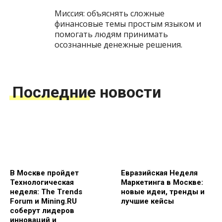
Миссия: объяснять сложные
финансовые темы простым языком и
помогать людям принимать
осознанные денежные решения.
Последние новости
В Москве пройдет
Евразийская Неделя
Технологическая
Маркетинга в Москве:
неделя: The Trends
новые идеи, тренды и
Forum и Mining.RU
лучшие кейсы
соберут лидеров
инноваций и