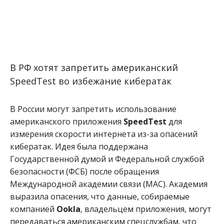
В РФ хотят запретить американский
SpeedTest во избежание кибератак
В России могут запретить использование
американского приложения
SpeedTest
для
измерения скорости интернета из-за опасений
кибератак. Идея была поддержана
Государственной думой и Федеральной службой
безопасности (ФСБ) после обращения
Международной академии связи (МАС). Академия
выразила опасения, что данные, собираемые
компанией
Ookla
, владельцем приложения, могут
передаваться американским спецслужбам, что