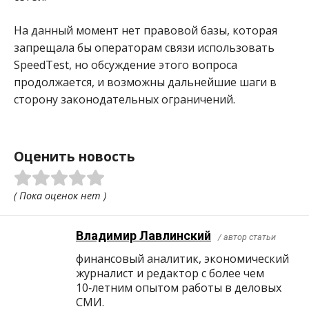
На данный момент нет правовой базы, которая
запрещала бы операторам связи использовать
SpeedTest, но обсуждение этого вопроса
продолжается, и возможны дальнейшие шаги в
сторону законодательных ограничений.
Оценить новость
( Пока оценок нет )
Владимир Лавлинский
/ автор статьи
финансовый аналитик, экономический
журналист и редактор с более чем
10‑летним опытом работы в деловых
СМИ.