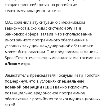
создает риск кибератак на российские
телекоммуникационные сети.
МАС сравнила эту ситуацию с механизмом
зависимости, схожим с системой
SWIFT
в
банковской сфере, заявив, что использование
иностранного программного обеспечения в
условиях текущей международной обстановки
может быть опасным. Они предложили заменить
SpeedTest отечественными аналогами, такими как
«Линкметр»
.
Заместитель председателя Госдумы Петр Толстой
подчеркнул, что в условиях
специальной
военной операции (СВО)
важно исключить
потенциально вредоносное программное
обеспечение с российских телекоммуникационных
сетей.