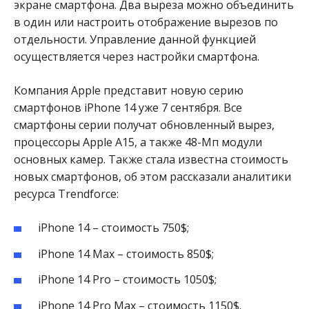
экране смартфона. Два выреза можно объединить
в один или настроить отображение вырезов по
отдельности. Управление данной функцией
осуществляется через настройки смартфона.
Компания Apple представит новую серию
смартфонов iPhone 14 уже 7 сентября. Все
смартфоны серии получат обновленный вырез,
процессоры Apple A15, а также 48-Мп модули
основных камер. Также стала известна стоимость
новых смартфонов, об этом рассказали аналитики
ресурса Trendforce:
iPhone 14 – стоимость 750$;
iPhone 14 Max – стоимость 850$;
iPhone 14 Pro – стоимость 1050$;
iPhone 14 Pro Max – стоимость 1150$.