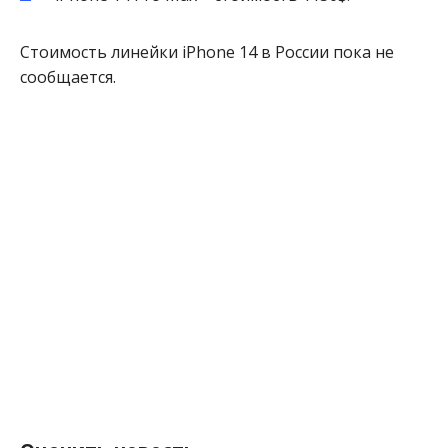
Стоимость линейки iPhone 14 в России пока не
сообщается.