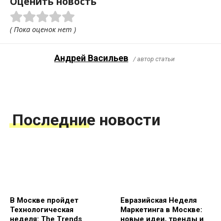
Оценить новость
( Пока оценок нет )
Андрей Васильев
/ автор статьи
Последние новости
В Москве пройдет
Евразийская Неделя
Технологическая
Маркетинга в Москве:
неделя: The Trends
новые идеи, тренды и