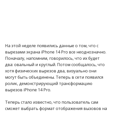
На этой неделе появились данные о том, что с
вырезами экрана iPhone 14 Pro все неоднозначно.
Поначалу, напомним, говорилось, что их будет
два: овальный и круглый. Потом сообщалось, что
хотя физических вырезов два, визуально они
могут быть объединены. Теперь в сети появился
ролик, демонстрирующий трансформацию
вырезов iPhone 14 Pro.
Теперь стало известно, что пользователь сам
сможет выбрать формат отображения вызовов на