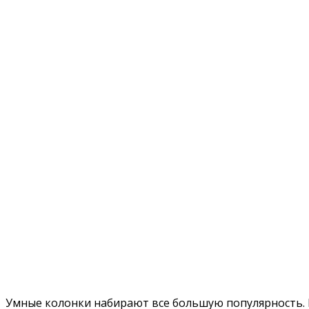
Умные колонки набирают все большую популярность. Ис