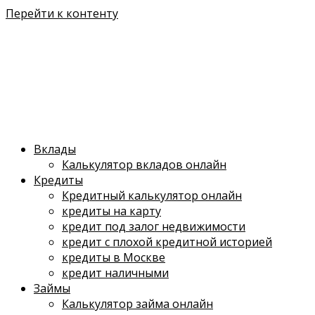
Перейти к контенту
Вклады
Калькулятор вкладов онлайн
Кредиты
Кредитный калькулятор онлайн
кредиты на карту
кредит под залог недвижимости
кредит с плохой кредитной историей
кредиты в Москве
кредит наличными
Займы
Калькулятор займа онлайн