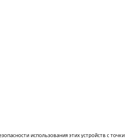
зопасности использования этих устройств с точки