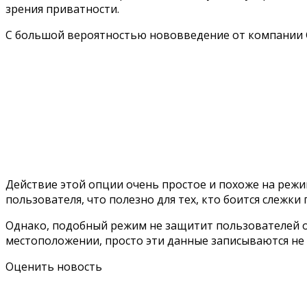
зрения приватности.
С большой вероятностью нововведение от компании G
Действие этой опции очень простое и похоже на режим
пользователя, что полезно для тех, кто боится слежк
Однако, подобный режим не защитит пользователей от
местоположении, просто эти данные записываются не 
Оценить новость