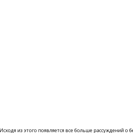
ходя из этого появляется все больше рассуждений о бе