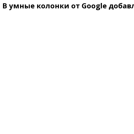
В умные колонки от Google доба