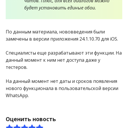
чатов. Плюс, для всех диалогов можно
будет установить единые обои.
По данным материала, нововведения были
замечены в версии приложения 24.1.10.70 для iOS.
Специалисты еще разрабатывают эти функции. На
данный момент к ним нет доступа даже у
тестеров.
На данный момент нет даты и сроков появления
нового функционала в пользовательской версии
WhatsApp.
Оценить новость