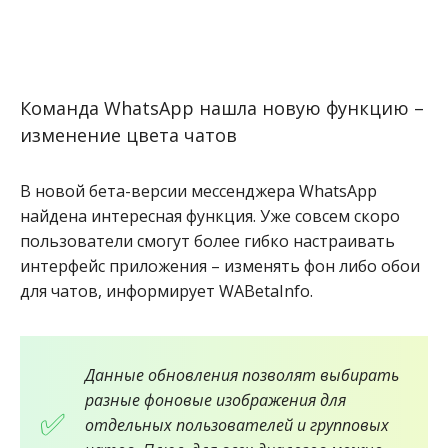
Команда WhatsApp нашла новую функцию –
изменение цвета чатов
В новой бета-версии мессенджера WhatsApp
найдена интересная функция. Уже совсем скоро
пользователи смогут более гибко настраивать
интерфейс приложения – изменять фон либо обои
для чатов, информирует WABetaInfo.
Данные обновления позволят выбирать
разные фоновые изображения для
отдельных пользователей и групповых