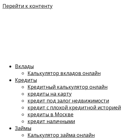
Перейти к контенту
Вклады
Калькулятор вкладов онлайн
Кредиты
Кредитный калькулятор онлайн
кредиты на карту
кредит под залог недвижимости
кредит с плохой кредитной историей
кредиты в Москве
кредит наличными
Займы
Калькулятор займа онлайн