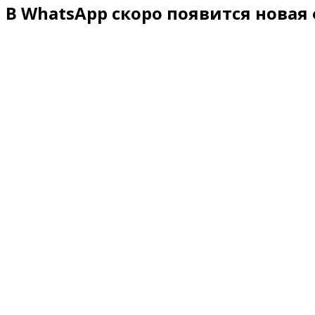
В WhatsApp скоро появится новая