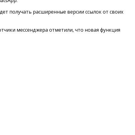
atsApp.
дет получать расширенные версии ссылок от своих
тчики мессенджера отметили, что новая функция