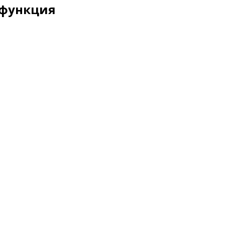
 функция