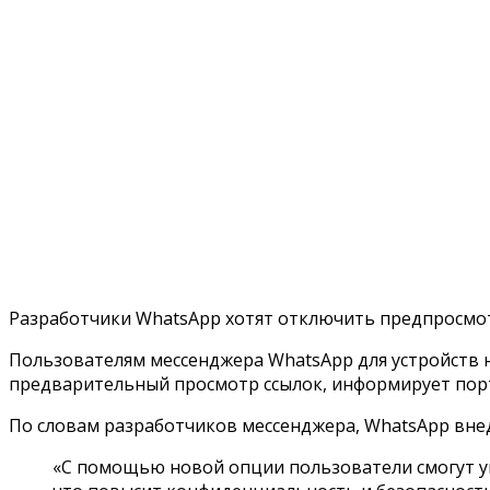
Разработчики WhatsApp хотят отключить предпросмо
Пользователям мессенджера WhatsApp для устройств н
предварительный просмотр ссылок, информирует порт
По словам разработчиков мессенджера, WhatsApp вне
«С помощью новой опции пользователи смогут у