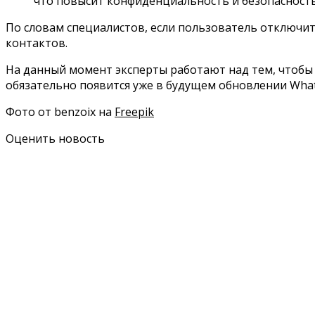
что повысит конфиденциальность и безопасность
По словам специалистов, если пользователь отключит
контактов.
На данный момент эксперты работают над тем, чтобы
обязательно появится уже в будущем обновлении Wha
Фото от benzoix на
Freepik
Оценить новость