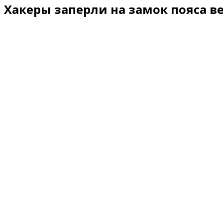
Хакеры заперли на замок пояса в