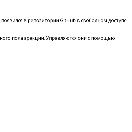
появился в репозитории GitHub в свободном доступе.
ьного пола эрекции. Управляются они с помощью