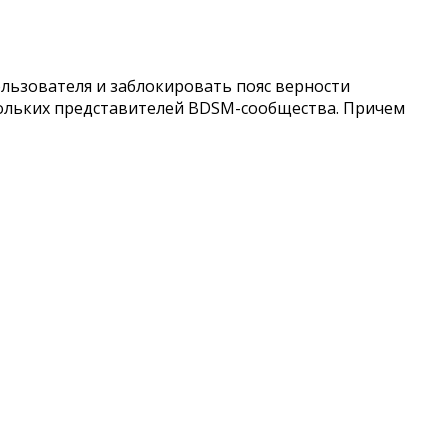
льзователя и заблокировать пояс верности
скольких представителей BDSM-сообщества. Причем