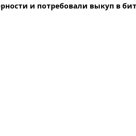
ерности и потребовали выкуп в би