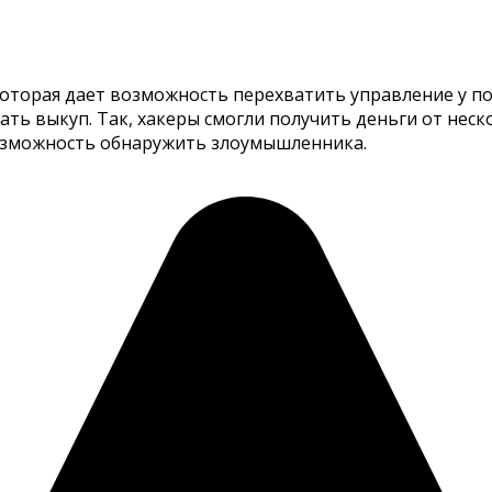
оторая дает возможность перехватить управление у по
ать выкуп. Так, хакеры смогли получить деньги от не
возможность обнаружить злоумышленника.