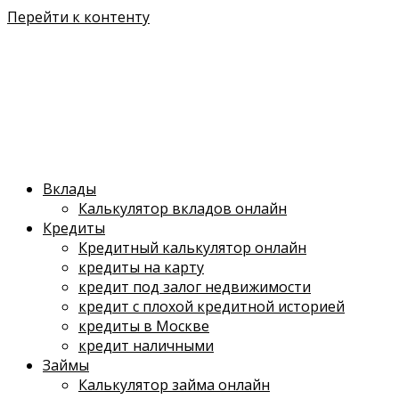
Перейти к контенту
Вклады
Калькулятор вкладов онлайн
Кредиты
Кредитный калькулятор онлайн
кредиты на карту
кредит под залог недвижимости
кредит с плохой кредитной историей
кредиты в Москве
кредит наличными
Займы
Калькулятор займа онлайн