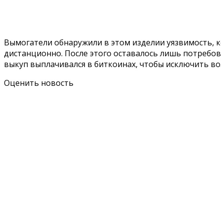
Вымогатели обнаружили в этом изделии уязвимость, к
дистанционно. После этого оставалось лишь потребов
выкуп выплачивался в биткоинах, чтобы исключить 
Оценить новость