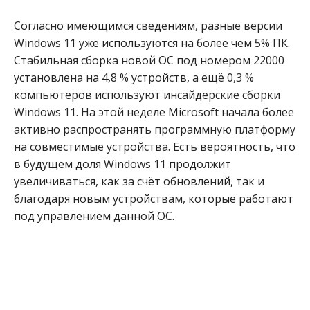
Согласно имеющимся сведениям, разные версии
Windows 11 уже используются на более чем 5% ПК.
Стабильная сборка новой ОС под номером 22000
установлена на 4,8 % устройств, а ещё 0,3 %
компьютеров используют инсайдерские сборки
Windows 11. На этой неделе Microsoft начала более
активно распространять программную платформу
на совместимые устройства. Есть вероятность, что
в будущем доля Windows 11 продолжит
увеличиваться, как за счёт обновлений, так и
благодаря новым устройствам, которые работают
под управлением данной ОС.