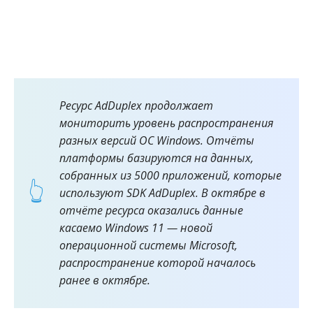
Ресурс AdDuplex продолжает
мониторить уровень распространения
разных версий ОС Windows. Отчёты
платформы базируются на данных,
собранных из 5000 приложений, которые
используют SDK AdDuplex. В октябре в
отчёте ресурса оказались данные
касаемо Windows 11 — новой
операционной системы Microsoft,
распространение которой началось
ранее в октябре.