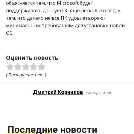
объясняется тем, что Microsoft будет
поддерживать данную ОС ещё несколько лет, и
тем, что далеко не все ПК удовлетворяют
минимальным требованиям для установки новой
ОС.
Оценить новость
( Пока оценок нет )
Дмитрий Корнилов
/ автор статьи
Последние новости