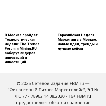
В Москве пройдет
Евразийская Неделя
Технологическая
Маркетинга в Москве:
неделя: The Trends
новые идеи, тренды и
Forum и Mining.RU
лучшие кейсы
соберут лидеров
инноваций и
инвестиций
© 2026 Сетевое издание FBM.ru —
"Финансовый Бизнес Маркетплейс", ЭЛ №
ФС 77 - 78962 14.08.2020 - 16+ FBM.ru
предоставляет обзор и сравнение