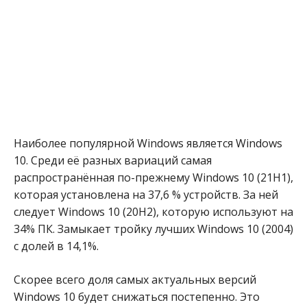
Наиболее популярной Windows является Windows
10. Среди её разных вариаций самая
распространённая по-прежнему Windows 10 (21H1),
которая установлена на 37,6 % устройств. За ней
следует Windows 10 (20H2), которую используют на
34% ПК. Замыкает тройку лучших Windows 10 (2004)
с долей в 14,1%.
Скорее всего доля самых актуальных версий
Windows 10 будет снижаться постепенно. Это