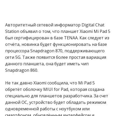
Авторитетный сетевой информатор Digital Chat
Station объявил о том, что планшет Xiaomi Mi Pad 5
был сертифицирован в базе TENAA. Как следует из
отчёта, новинка будет функционировать на базе
процессора Snapdragon 870, поддерживающего
сети 5G. Также появится более простая вариация
данного планшета, она будет иметь чип
Snapdragon 860.
Не так давно Xiaomi сообщила, что Mi Pad 5
обретёт оболочку MIUI for Pad, которая создана
специально для планшетов разработчика. За счет
данной ОС, устройство будет обладать режимом
одновременной работы с ноутбуком или
смартфоном, обновлённым интерфейсом и