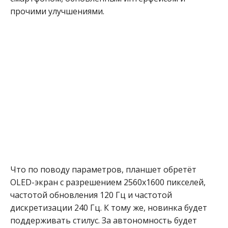
прочими улучшениями.
Что по поводу параметров, планшет обретёт
OLED-экран с разрешением 2560х1600 пикселей,
частотой обновления 120 Гц и частотой
дискретизации 240 Гц. К тому же, новинка будет
поддерживать стилус. За автономность будет