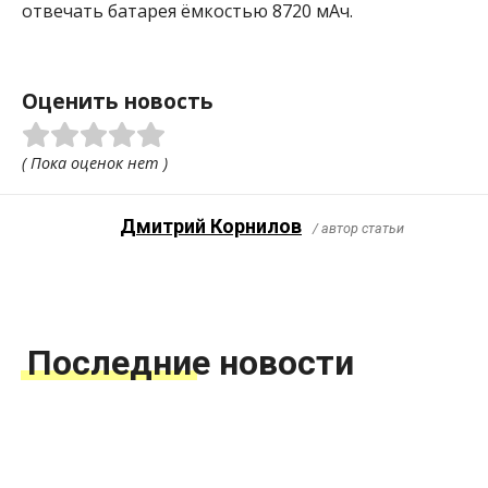
отвечать батарея ёмкостью 8720 мАч.
Оценить новость
( Пока оценок нет )
Дмитрий Корнилов
/ автор статьи
Последние новости