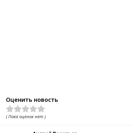
Оценить новость
( Пока оценок нет )