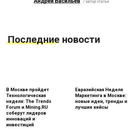
Андрей Васильев
/ автор статьи
Последние новости
В Москве пройдет
Евразийская Неделя
Технологическая
Маркетинга в Москве:
неделя: The Trends
новые идеи, тренды и
Forum и Mining.RU
лучшие кейсы
соберут лидеров
инноваций и
инвестиций