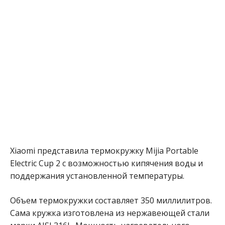
Xiaomi представила термокружку Mijia Portable
Electric Cup 2 с возможностью кипячения воды и
поддержания установленной температуры.
Объем термокружки составляет 350 миллилитров.
Сама кружка изготовлена из нержавеющей стали