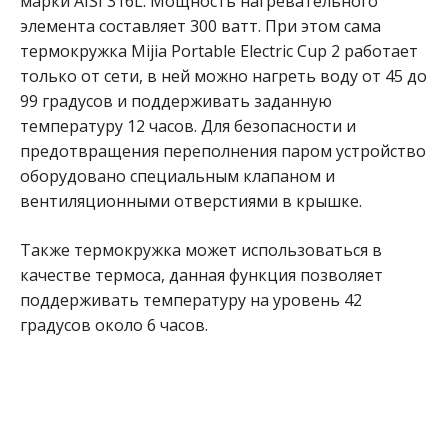
марки AISI 316L. Мощность нагревательного
элемента составляет 300 ватт. При этом сама
термокружка Mijia Portable Electric Cup 2 работает
только от сети, в ней можно нагреть воду от 45 до
99 градусов и поддерживать заданную
температуру 12 часов. Для безопасности и
предотвращения переполнения паром устройство
оборудовано специальным клапаном и
вентиляционными отверстиями в крышке.
Также термокружка может использоваться в
качестве термоса, данная функция позволяет
поддерживать температуру на уровень 42
градусов около 6 часов.