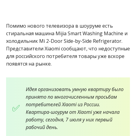
Помимо нового телевизора в шоуруме есть
стиральная машина Mijia Smart Washing Machine и
холодильник Mi 2-Door Side-by-Side Refrigerator.
Представители Xiaomi сообщают, что недоступные
для российского потребителя товары уже вскоре
появятся на рынке.
Идея организовать умную квартиру было
принято по многочисленным просьбам
потребителей Xiaomi из России.
Квартира-шоурум от Xiaomi уже начала
работу, сегодня, 7 июля у них первый
рабочий день.