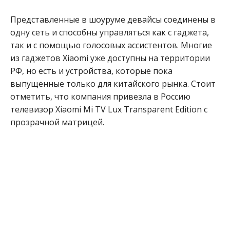
Представленные в шоуруме девайсы соединены в
одну сеть и способны управляться как с гаджета,
так и с помощью голосовых ассистентов. Многие
из гаджетов Xiaomi уже доступны на территории
РФ, но есть и устройства, которые пока
выпущенные только для китайского рынка. Стоит
отметить, что компания привезла в Россию
телевизор Xiaomi Mi TV Lux Transparent Edition с
прозрачной матрицей.