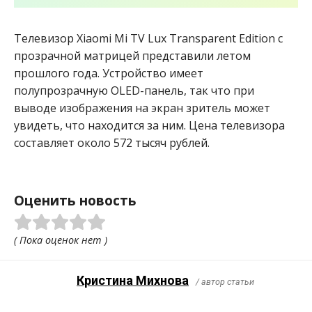
Телевизор Xiaomi Mi TV Lux Transparent Edition с
прозрачной матрицей представили летом
прошлого года. Устройство имеет
полупрозрачную OLED-панель, так что при
выводе изображения на экран зритель может
увидеть, что находится за ним. Цена телевизора
составляет около 572 тысяч рублей.
Оценить новость
( Пока оценок нет )
Кристина Михнова
/ автор статьи