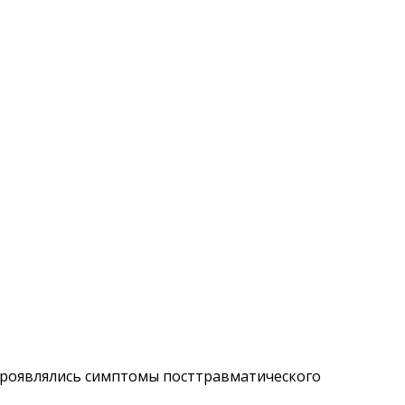
проявлялись симптомы посттравматического