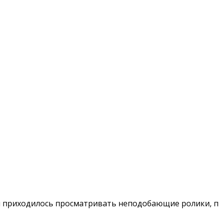
ым приходилось просматривать неподобающие ролики, 