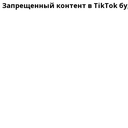
Запрещенный контент в TikTok б