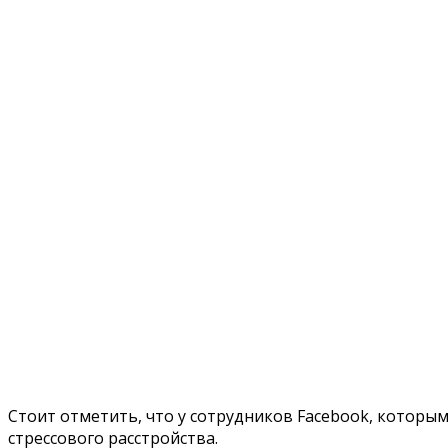
Стоит отметить, что у сотрудников Facebook, котор
стрессового расстройства.