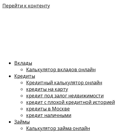
Перейти к контенту
Вклады
Калькулятор вкладов онлайн
Кредиты
Кредитный калькулятор онлайн
кредиты на карту
кредит под залог недвижимости
кредит с плохой кредитной историей
кредиты в Москве
кредит наличными
Займы
Калькулятор займа онлайн