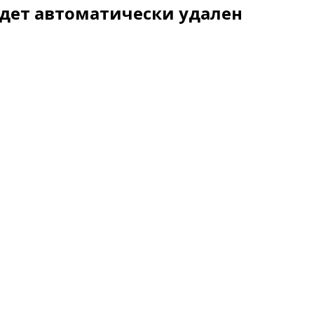
удет автоматически удален