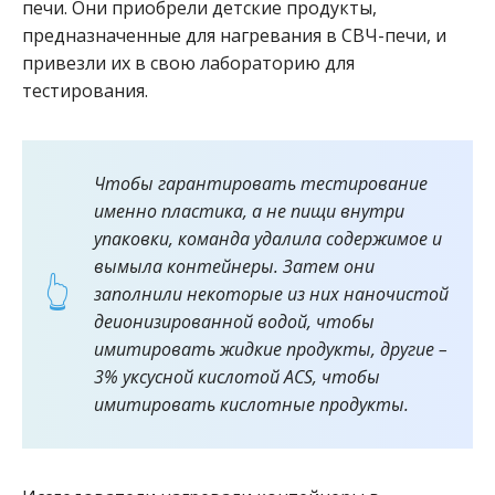
печи. Они приобрели детские продукты,
предназначенные для нагревания в СВЧ-печи, и
привезли их в свою лабораторию для
тестирования.
Чтобы гарантировать тестирование
именно пластика, а не пищи внутри
упаковки, команда удалила содержимое и
вымыла контейнеры. Затем они
заполнили некоторые из них наночистой
деионизированной водой, чтобы
имитировать жидкие продукты, другие –
3% уксусной кислотой ACS, чтобы
имитировать кислотные продукты.