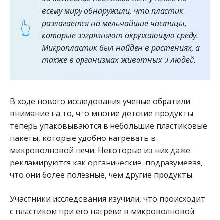
всему миру обнаружили, что пластик
разлагается на мельчайшие частицы,
которые загрязняют окружающую среду.
Микропластик был найден в растениях, а
также в организмах животных и людей.
В ходе нового исследования ученые обратили
внимание на то, что многие детские продукты
теперь упаковываются в небольшие пластиковые
пакеты, которые удобно нагревать в
микроволновой печи. Некоторые из них даже
рекламируются как органические, подразумевая,
что они более полезные, чем другие продукты.
Участники исследования изучили, что происходит
с пластиком при его нагреве в микроволновой