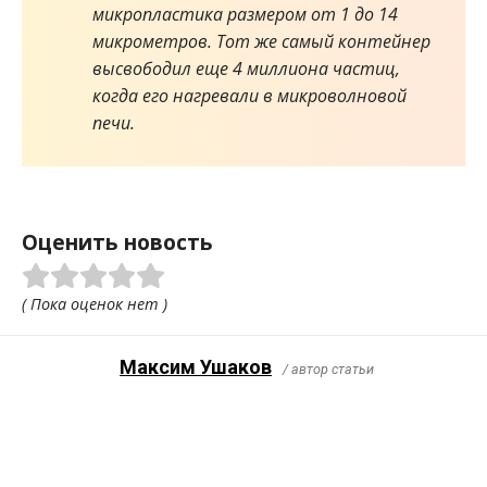
микропластика размером от 1 до 14
микрометров. Тот же самый контейнер
высвободил еще 4 миллиона частиц,
когда его нагревали в микроволновой
печи.
Оценить новость
( Пока оценок нет )
Максим Ушаков
/ автор статьи