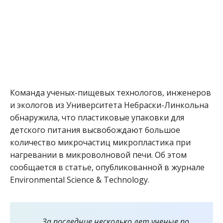
Команда ученых-пищевых технологов, инженеров
и экологов из Университета Небраски-Линкольна
обнаружила, что пластиковые упаковки для
детского питания высвобождают большое
количество микрочастиц микропластика при
нагревании в микроволновой печи. Об этом
сообщается в статье, опубликованной в журнале
Environmental Science & Technology.
За последние несколько лет ученые по