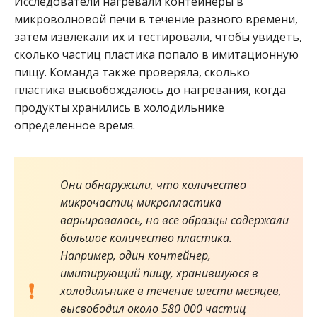
Исследователи нагревали контейнеры в
микроволновой печи в течение разного времени,
затем извлекали их и тестировали, чтобы увидеть,
сколько частиц пластика попало в имитационную
пищу. Команда также проверяла, сколько
пластика высвобождалось до нагревания, когда
продукты хранились в холодильнике
определенное время.
Они обнаружили, что количество
микрочастиц микропластика
варьировалось, но все образцы содержали
большое количество пластика.
Например, один контейнер,
имитирующий пищу, хранившуюся в
холодильнике в течение шести месяцев,
высвободил около 580 000 частиц