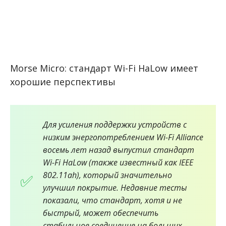
Morse Micro: стандарт Wi-Fi HaLow имеет
хорошие перспективы
Для усиления поддержки устройств с
низким энергопотреблением Wi-Fi Alliance
восемь лет назад выпустил стандарт
Wi-Fi HaLow (также известный как IEEE
802.11ah), который значительно
улучшил покрытие. Недавние тесты
показали, что стандарт, хотя и не
быстрый, может обеспечить
стабильное соединение на больших