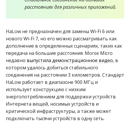
расстояниях для различных приложений.
HaLow не предназначен для замены Wi-Fi 6 или
нового Wi-Fi 7, но его можно рассматривать как
дополнение в определенных сценариях, таких как
передача на большие расстояния. Morse Micro
недавно
выпустила демонстрационное видео
, в
котором удалось добиться стабильного
соединения на расстоянии 3 километров. Стандарт
HaLow работает в диапазоне 900 МГц и
использует конструкцию с низким
энергопотреблением для поддержки устройств
Интернета вещей, носимых устройств и
критической инфраструктуры, а также может
подключать тысячи устройств в одну сеть.