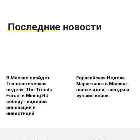
Последние новости
В Москве пройдет
Евразийская Неделя
Технологическая
Маркетинга в Москве:
неделя: The Trends
новые идеи, тренды и
Forum и Mining.RU
лучшие кейсы
соберут лидеров
инноваций и
инвестиций