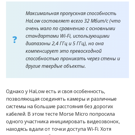
Максимальная пропускная способность
HaLow составляет всего 32 Мбит/с (что
очень мало по сравнению с основными
стандартами Wi-Fi, использующими
диапазоны 2,4 ГГц и 5 ГГц), но она
компенсирует это превосходной
способностью проникать через стены и
другие твердые объекты.
Однако у HaLow есть и своя особенность,
позволяющая соединять камеры и различные
системы на большие расстояния без дорогих
кабелей. В этом тесте Morse Micro попросила
одного участника инициировать видеозвонок,
находясь вдали от точки доступа Wi-Fi. Хотя