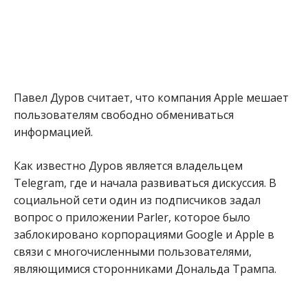
Павел Дуров считает, что компания Apple мешает
пользователям свободно обмениваться
информацией.
Как известно Дуров является владельцем
Telegram, где и начала развиваться дискуссия. В
социальной сети один из подписчиков задал
вопрос о приложении Parler, которое было
заблокировано корпорациями Google и Apple в
связи с многочисленными пользователями,
являющимися сторонниками Дональда Трампа.