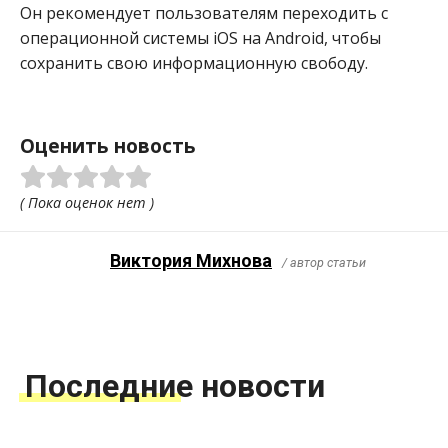
Он рекомендует пользователям переходить с
операционной системы iOS на Android, чтобы
сохранить свою информационную свободу.
Оценить новость
( Пока оценок нет )
Виктория Михнова
/ автор статьи
Последние новости