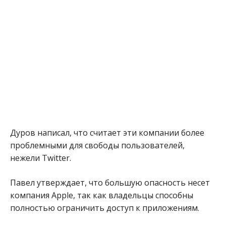
Дуров написал, что считает эти компании более
проблемными для свободы пользователей,
нежели Twitter.
Павел утверждает, что большую опасность несет
компания Apple, так как владельцы способны
полностью ограничить доступ к приложениям.