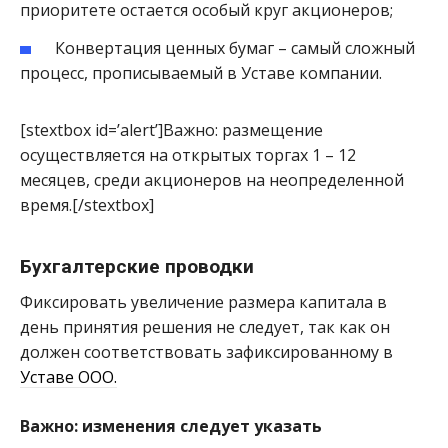
приоритете остается особый круг акционеров;
Конвертация ценных бумаг – самый сложный
процесс, прописываемый в Уставе компании.
[stextbox id=’alert’]Важно: размещение
осуществляется на открытых торгах 1 – 12
месяцев, среди акционеров на неопределенной
время.[/stextbox]
Бухгалтерские проводки
Фиксировать увеличение размера капитала в
день принятия решения не следует, так как он
должен соответствовать зафиксированному в
Уставе ООО.
Важно: изменения следует указать