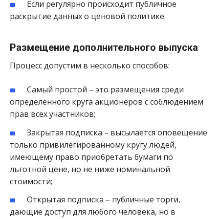
Если регулярно происходит публичное
раскрытие данных о ценовой политике.
Размещение дополнительного выпуска
Процесс допустим в несколько способов:
Самый простой – это размещения среди
определенного круга акционеров с соблюдением
прав всех участников;
Закрытая подписка – высылается оповещение
только привилегированному кругу людей,
имеющему право приобретать бумаги по
льготной цене, но не ниже номинальной
стоимости;
Открытая подписка – публичные торги,
дающие доступ для любого человека, но в