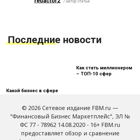
redactor2
/ автор статьи
Последние новости
Как стать миллионером
– ТОП-10 сфер
Какой бизнес в сфере
финансовых услуг
будет актуален в 2025
© 2026 Сетевое издание FBM.ru —
году
"Финансовый Бизнес Маркетплейс", ЭЛ №
ФС 77 - 78962 14.08.2020 - 16+ FBM.ru
предоставляет обзор и сравнение