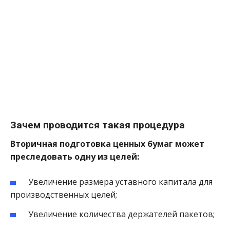
Зачем проводится такая процедура
Вторичная подготовка ценных бумаг может
преследовать одну из целей:
Увеличение размера уставного капитала для
производственных целей;
Увеличение количества держателей пакетов;