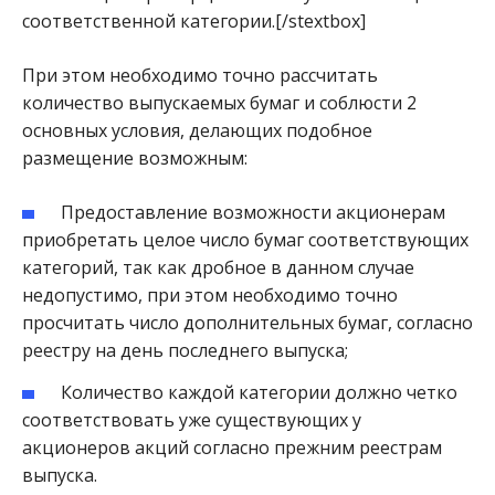
соответственной категории.[/stextbox]
При этом необходимо точно рассчитать
количество выпускаемых бумаг и соблюсти 2
основных условия, делающих подобное
размещение возможным:
Предоставление возможности акционерам
приобретать целое число бумаг соответствующих
категорий, так как дробное в данном случае
недопустимо, при этом необходимо точно
просчитать число дополнительных бумаг, согласно
реестру на день последнего выпуска;
Количество каждой категории должно четко
соответствовать уже существующих у
акционеров акций согласно прежним реестрам
выпуска.