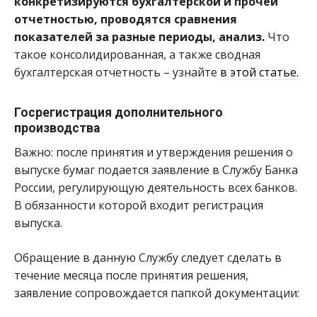
конкретизируются бухгалтерской и прочей
отчетностью, проводятся сравнения
показателей за разные периоды, анализ.
Что
такое консолидированная, а также сводная
бухгалтерская отчетность – узнайте
в этой статье.
Госрегистрация дополнительного
производства
Важно: после принятия и утверждения решения о
выпуске бумаг подается заявление в Службу Банка
России, регулирующую деятельность всех банков.
В обязанности которой входит регистрация
выпуска.
Обращение в данную Службу следует сделать в
течение месяца после принятия решения,
заявление сопровождается папкой документации: