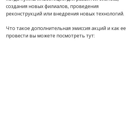
создания новых филиалов, проведения
реконструкций или внедрения новых технологий.
Что такое дополнительная эмиссия акций и как ее
провести вы можете посмотреть тут: