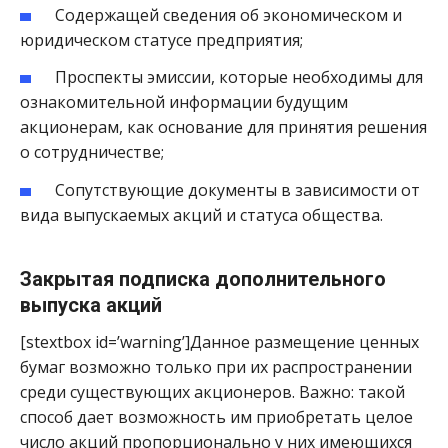
Содержащей сведения об экономическом и
юридическом статусе предприятия;
Проспекты эмиссии, которые необходимы для
ознакомительной информации будущим
акционерам, как основание для принятия решения
о сотрудничестве;
Сопутствующие документы в зависимости от
вида выпускаемых акций и статуса общества.
Закрытая подписка дополнительного
выпуска акций
[stextbox id=’warning’]Данное размещение ценных
бумаг возможно только при их распространении
среди существующих акционеров. Важно: такой
способ дает возможность им приобретать целое
число акций пропорционально у них имеющихся