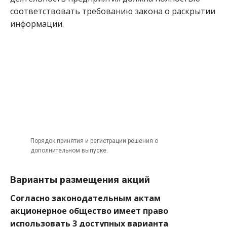
соответствовать требованию закона о раскрытии
информации.
Порядок принятия и регистрации решения о
дополнительном выпуске.
Варианты размещения акций
Согласно законодательным актам
акционерное общество имеет право
использовать 3 доступных варианта