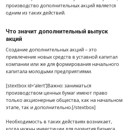
производство дополнительных акций является
одним из таких действий.
Что значит дополнительный выпуск
акций
Создание дополнительных акций – это
привлечение новых средств в уставной капитал
компании или же для формирования начального
капитала молодыми предприятиями.
[stextbox id=’alert’]Важно: заниматься
производством ценных бумаг имеют право
только акционерные общества, как на начальном
этапе, так и дополнительно.[/stextbox]
Необходимость в таких действиях возникает,
когда нужны инвестиции для развития бизнеса,