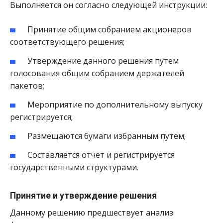
Выполняется он согласно следующей инструкции:
Принятие общим собранием акционеров
соответствующего решения;
Утверждение данного решения путем
голосования общим собранием держателей
пакетов;
Мероприятие по дополнительному выпуску
регистрируется;
Размещаются бумаги избранным путем;
Составляется отчет и регистрируется
государственными структурами.
Принятие и утверждение решения
Данному решению предшествует анализ