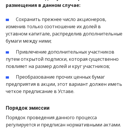
размещения в данном случае:
Сохранить прежнее число акционеров,
изменив только соотношение их долей в
уставном капитале, распределив дополнительные
бумаги между ними;
Привлечение дополнительных участников
путем открытой подписки, которая существенно
повлияет на размер долей и круг участников;
Преобразование прочих ценных бумаг
предприятия в акции, этот вариант должен иметь
четкое предписание в Уставе.
Порядок эмиссии
Порядок проведения данного процесса
регулируется и предписан нормативными актами.