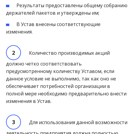
Результаты предоставлены общему собранию
держателей пакетов и утверждены им;
В Устав внесены соответствующие
изменения.
Количество производимых акций
должно четко соответствовать
предусмотренному количеству Уставом, если
данное условие не выполнимо, так как оно не
обеспечивает потребностей организации в
полной мере необходимо предварительно внести
изменения в Устав.
Для использования данной возможности
деятельность предприятия должна полностью