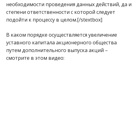
необходимости проведения данных действий, да и
степени ответственности с которой следует
подойти к процессу в целом.[/stextbox]
В каком порядке осуществляется увеличение
уставного капитала акционерного общества
путем дополнительного выпуска акций –
смотрите в этом видео: