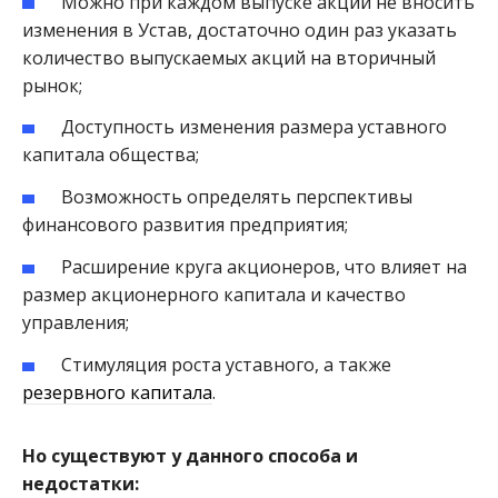
Можно при каждом выпуске акций не вносить
изменения в Устав, достаточно один раз указать
количество выпускаемых акций на вторичный
рынок;
Доступность изменения размера уставного
капитала общества;
Возможность определять перспективы
финансового развития предприятия;
Расширение круга акционеров, что влияет на
размер акционерного капитала и качество
управления;
Стимуляция роста уставного, а также
резервного капитала
.
Но существуют у данного способа и
недостатки: