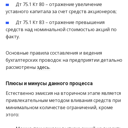
Дт 75.1 Кт 80 – отражение увеличение
уставного капитала за счет средств акционеров;
Дт 75.1 Кт 83 – отражение превышения
средств над номинальной стоимостью акций по
факту.
Основные правила составления и ведения
бухгалтерских проводок на предприятии детально
рассмотрены
здесь.
Плюсы и минусы данного процесса
Естественно эмиссия на вторичном этапе является
привлекательным методом вливания средств при
минимальном количестве ограничений, кроме
этого: