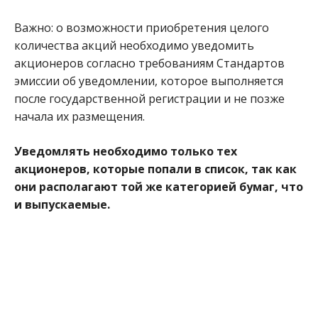
Важно: о возможности приобретения целого
количества акций необходимо уведомить
акционеров согласно требованиям Стандартов
эмиссии об уведомлении, которое выполняется
после государственной регистрации и не позже
начала их размещения.
Уведомлять необходимо только тех
акционеров, которые попали в список, так как
они располагают той же категорией бумаг, что
и выпускаемые.