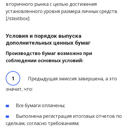
вторичного рынка с целью достижения
установленного уровня размера личных средств.
[/stextbox]
Условия и порядок выпуска
дополнительных ценных бумаг
Производство бумаг возможно при
соблюдении основных условий:
Предыдущая эмиссия завершена, а это
значит, что:
Все бумаги оплачены;
Выполнена регистрация итоговых отчетов по
сделкам, согласно требованиям;