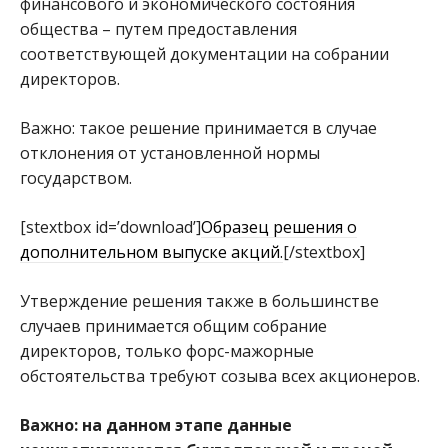
финансового и экономического состояния
общества – путем предоставления
соответствующей документации на собрании
директоров.
Важно: такое решение принимается в случае
отклонения от установленной нормы
государством.
[stextbox id=’download’]
Образец решения о
дополнительном выпуске акций.
[/stextbox]
Утверждение решения также в большинстве
случаев принимается общим собрание
директоров, только форс-мажорные
обстоятельства требуют созыва всех акционеров.
Важно: на данном этапе данные