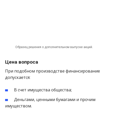
Образец решения о дополнительном выпуске акций.
Цена вопроса
При подобном производстве финансирование
допускается:
В счет имущества общества;
Деньгами, ценными бумагами и прочим
имуществом.