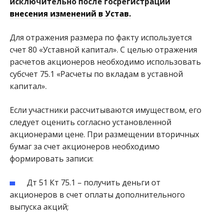
исключительно после госрегистрации
внесения изменений в Устав.
Для отражения размера по факту используется
счет 80 «Уставной капитал». С целью отражения
расчетов акционеров необходимо использовать
субсчет 75.1 «Расчеты по вкладам в уставной
капитал».
Если участники рассчитываются имуществом, его
следует оценить согласно установленной
акционерами цене. При размещении вторичных
бумаг за счет акционеров необходимо
формировать записи:
Дт 51 Кт 75.1 – получить деньги от
акционеров в счет оплаты дополнительного
выпуска акций;