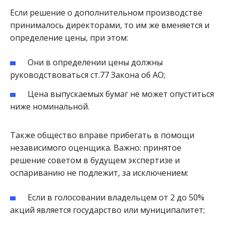
Если решение о дополнительном производстве
принималось директорами, то им же вменяется и
определение цены, при этом:
Они в определении цены должны
руководствоваться ст.77 Закона об АО;
Цена выпускаемых бумаг не может опуститься
ниже номинальной.
Также общество вправе прибегать в помощи
независимого оценщика. Важно: принятое
решение советом в будущем экспертизе и
оспариванию не подлежит, за исключением:
Если в голосовании владельцем от 2 до 50%
акций является государство или муниципалитет;