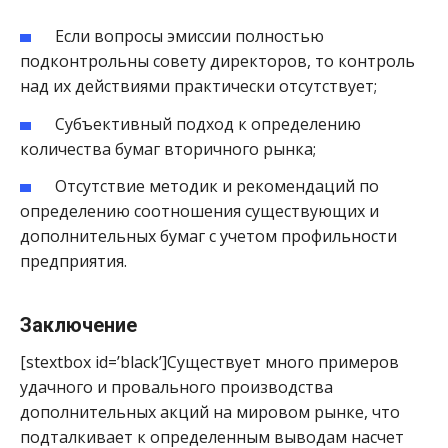
Если вопросы эмиссии полностью
подконтрольны совету директоров, то контроль
над их действиями практически отсутствует;
Субъективный подход к определению
количества бумаг вторичного рынка;
Отсутствие методик и рекомендаций по
определению соотношения существующих и
дополнительных бумаг с учетом профильности
предприятия.
Заключение
[stextbox id=’black’]Существует много примеров
удачного и провального производства
дополнительных акций на мировом рынке, что
подталкивает к определенным выводам насчет