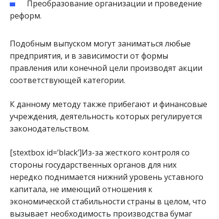
Преобразование организации и проведение
реформ.
Подобным выпуском могут заниматься любые
предприятия, и в зависимости от формы
правления или конечной цели производят акции
соответствующей категории.
К данному методу также прибегают и финансовые
учреждения, деятельность которых регулируется
законодательством.
[stextbox id=’black’]Из-за жесткого контроля со
стороны государственных органов для них
нередко поднимается нижний уровень уставного
капитала, не имеющий отношения к
экономической стабильности страны в целом, что
вызывает необходимость производства бумаг