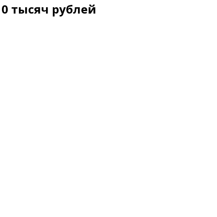
10 тысяч рублей