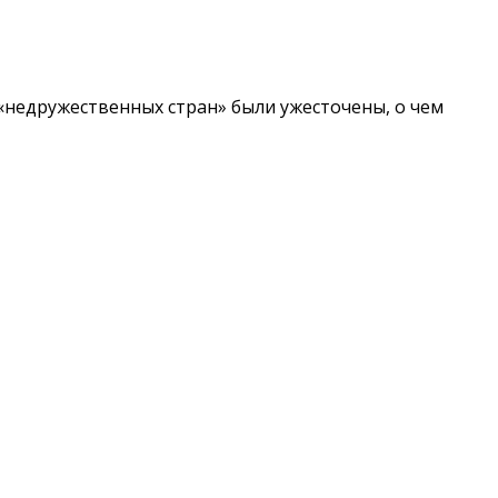
 «недружественных стран» были ужесточены, о чем