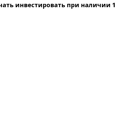
чать инвестировать при наличии 