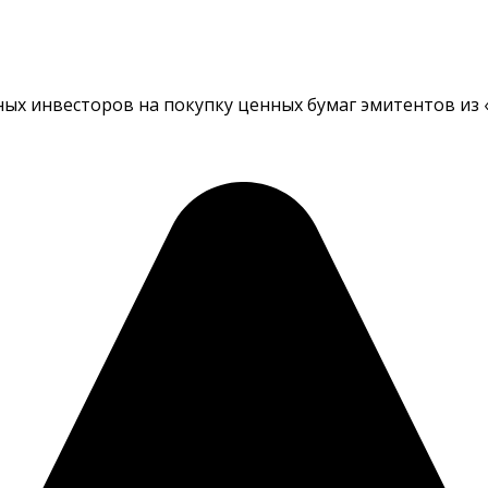
нных инвесторов на покупку ценных бумаг эмитентов из