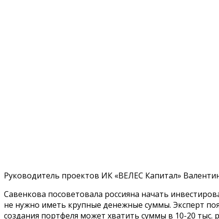
Руководитель проектов ИК «ВЕЛЕС Капитал» Валентина 
Савенкова посоветовала россияна начать инвестироват
не нужно иметь крупные денежные суммы. Эксперт по
создания портфеля может хватить суммы в 10-20 тыс. р