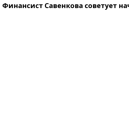
Финансист Савенкова советует на