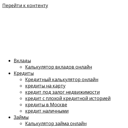
Перейти к контенту
Вклады
Калькулятор вкладов онлайн
Кредиты
Кредитный калькулятор онлайн
кредиты на карту
кредит под залог недвижимости
кредит с плохой кредитной историей
кредиты в Москве
кредит наличными
Займы
Калькулятор займа онлайн