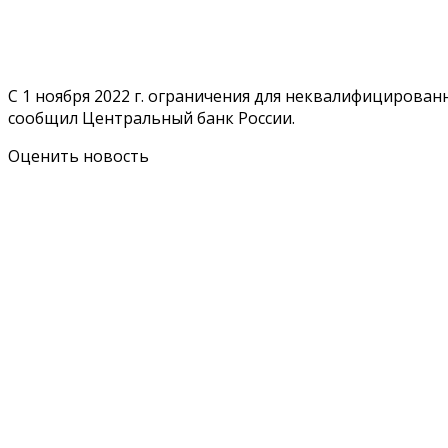
С 1 ноября 2022 г. ограничения для неквалифицирова
сообщил Центральный банк России.
Оценить новость