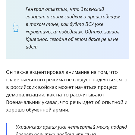
Генерал отметил, что Зеленский
говорит в своих сводках о происходящем
в таком тоне, как будто ВСУ уже
«практически победили». Однако, заявил
Кривонос, сегодня об этом даже речи не
идет.
Он также акцентировал внимание на том, что
главе киевского режима не следует надеяться, что
в российских войсках может начаться процесс
деморализации, как на то рассчитывают.
Военачальник указал, что речь идет об опытной и
хорошо обученной армии.
Украинская армия уже четвертый месяц подряд
делает попытки продвинуться на