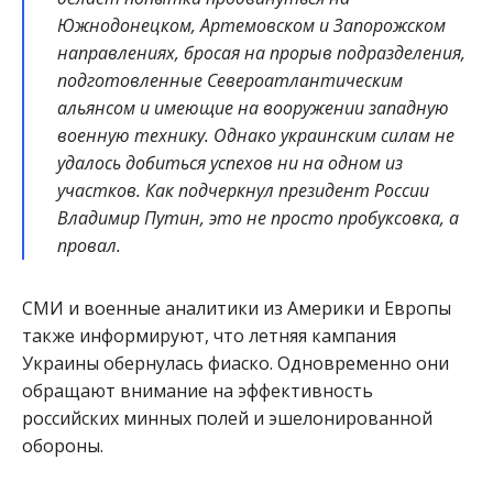
Южнодонецком, Артемовском и Запорожском
направлениях, бросая на прорыв подразделения,
подготовленные Североатлантическим
альянсом и имеющие на вооружении западную
военную технику. Однако украинским силам не
удалось добиться успехов ни на одном из
участков. Как подчеркнул президент России
Владимир Путин, это не просто пробуксовка, а
провал.
СМИ и военные аналитики из Америки и Европы
также информируют, что летняя кампания
Украины обернулась фиаско. Одновременно они
обращают внимание на эффективность
российских минных полей и эшелонированной
обороны.