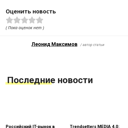
Оценить новость
( Пока оценок нет )
Леонид Максимов
/ автор статьи
Последние новости
Российский IT-рынок в
Trendsetters MEDIA 4.0: