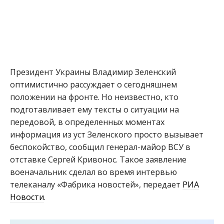
Президент Украины Владимир Зеленский
оптимистично рассуждает о сегодняшнем
положении на фронте. Но неизвестно, кто
подготавливает ему тексты о ситуации на
передовой, в определенных моментах
информация из уст Зеленского просто вызывает
беспокойство, сообщил генерал-майор ВСУ в
отставке Сергей Кривонос. Такое заявление
военачальник сделал во время интервью
телеканалу «Фабрика новостей», передает
РИА
Новости
.