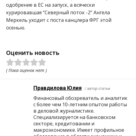
одобрение в ЕС на запуск, а всячески
курировавшая “Северный поток -2” Ангела
Меркель уходит с поста канцлера ФРГ этой
осенью.
Оценить новость
( Пока оценок нет )
Правдилова Юлия
/ автор статьи
Финансовый обозреватель и аналитик
с более чем 10-летним опытом работы
в деловой журналистике.
Специализируется на банковском
секторе, кредитовании и
макроэкономике. Имеет профильное