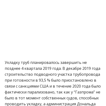
Укладку труб планировалось завершить не
позднее 4 квартала 2019 года. В декабре 2019 года
строительство подводного участка трубопровода
при готовности в 93,5 % было приостановлено в
связи с санкциями США и в течение 2020 года было
фактически парализовано, так как у “Газпрома” не
было в тот момент собственных судов, способных
проводить укладку, а администрация Дональда