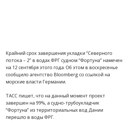
Крайний срок завершения укладки “Северного
потока – 2” в водах ФРГ судном “Фортуна” намечен
на 12 сентября этого года. Об этом в воскресенье
сообщило агентство Bloomberg со ссылкой на
морские власти Германии.
ТАСС пишет, что на данный момент проект
завершен на 99%, а судно-трубоукладчик
“Фортуна” из территориальных вод Дании
перешло в воды ФРГ.