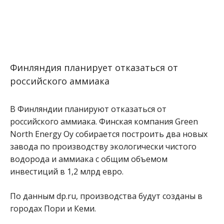
Финляндия планирует отказаться от
российского аммиака
В Финляндии планируют отказаться от
российского аммиака. Финская компания Green
North Energy Oy собирается построить два новых
завода по производству экологически чистого
водорода и аммиака с общим объемом
инвестиций в 1,2 млрд евро.
По данным dp.ru, производства будут созданы в
городах Пори и Кеми.