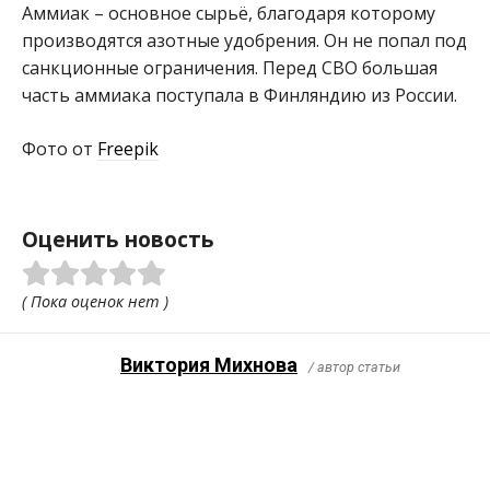
Аммиак – основное сырьё, благодаря которому
производятся азотные удобрения. Он не попал под
санкционные ограничения. Перед СВО большая
часть аммиака поступала в Финляндию из России.
Фото от
Freepik
Оценить новость
( Пока оценок нет )
Виктория Михнова
/ автор статьи