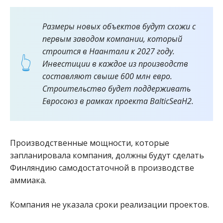
Размеры новых объектов будут схожи с
первым заводом компании, который
строится в Наантали к 2027 году.
Инвестиции в каждое из производств
составляют свыше 600 млн евро.
Строительство будет поддерживать
Евросоюз в рамках проекта BalticSeaH2.
Производственные мощности, которые
запланировала компания, должны будут сделать
Финляндию самодостаточной в производстве
аммиака.
Компания не указала сроки реализации проектов.