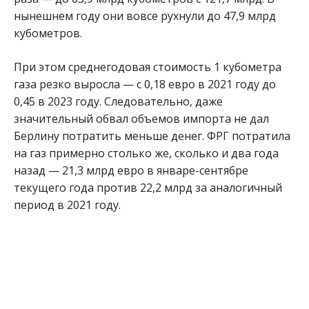
нынешнем году они вовсе рухнули до 47,9 млрд
кубометров.
При этом среднегодовая стоимость 1 кубометра
газа резко выросла — с 0,18 евро в 2021 году до
0,45 в 2023 году. Следовательно, даже
значительный обвал объемов импорта не дал
Берлину потратить меньше денег. ФРГ потратила
на газ примерно столько же, сколько и два года
назад — 21,3 млрд евро в январе-сентябре
текущего года против 22,2 млрд за аналогичный
период в 2021 году.