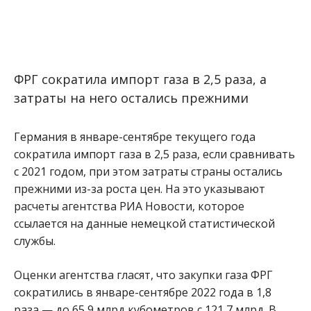
ФРГ сократила импорт газа в 2,5 раза, а
затраты на него остались прежними
Германия в январе-сентябре текущего года
сократила импорт газа в 2,5 раза, если сравнивать
с 2021 годом, при этом затраты страны остались
прежними из-за роста цен. На это указывают
расчеты агентства РИА Новости, которое
ссылается на данные немецкой статистической
службы.
Оценки агентства гласят, что закупки газа ФРГ
сократились в январе-сентябре 2022 года в 1,8
раза — до 65,9 млрд кубометров с 121,7 млрд. В