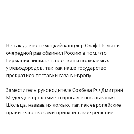
Не так давно немецкий канцлер Олаф Шольц в
очередной раз обвинил Россию в том, что
Германия лишилась половины получаемых
углеводородов, так как наше государство
прекратило поставки газа в Европу.
Заместитель руководителя Совбеза РФ Дмитрий
Медведев прокомментировал высказывания
Шольца, назвав их ложью, так как европейские
правительства сами приняли такое решение.