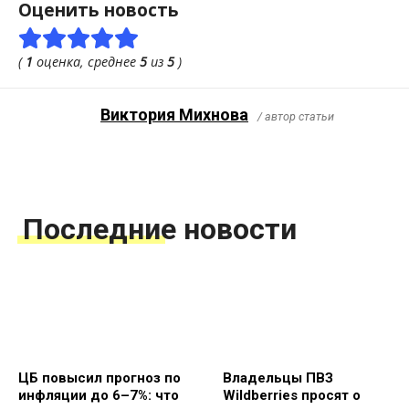
Оценить новость
(
1
оценка, среднее
5
из
5
)
Виктория Михнова
/ автор статьи
Последние новости
ЦБ повысил прогноз по
Владельцы ПВЗ
инфляции до 6–7%: что
Wildberries просят о