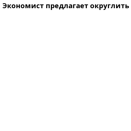
Экономист предлагает округлить