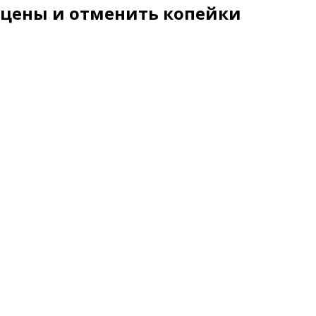
 цены и отменить копейки