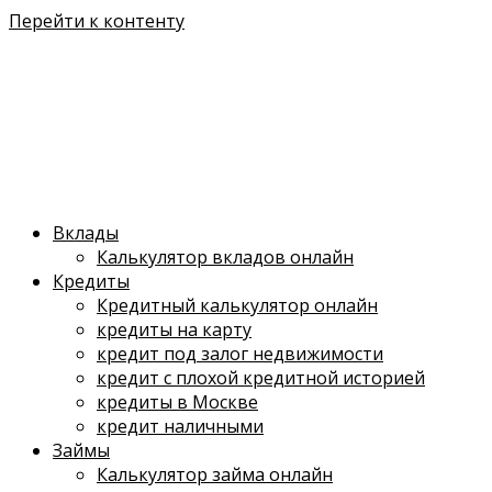
Перейти к контенту
Вклады
Калькулятор вкладов онлайн
Кредиты
Кредитный калькулятор онлайн
кредиты на карту
кредит под залог недвижимости
кредит с плохой кредитной историей
кредиты в Москве
кредит наличными
Займы
Калькулятор займа онлайн