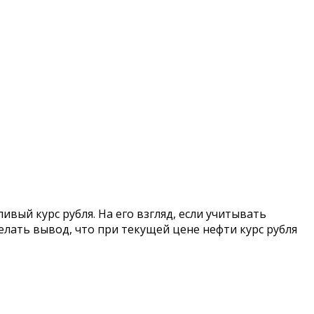
ый курс рубля. На его взгляд, если учитывать
лать вывод, что при текущей цене нефти курс рубля