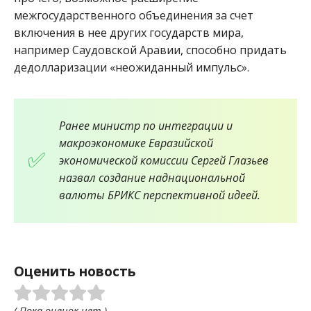
межгосударственного объединения за счет
включения в нее других государств мира,
например Саудовской Аравии, способно придать
дедолларизации «неожиданный импульс».
Ранее министр по интеграции и
макроэкономике Евразийской
экономической комиссии Сергей Глазьев
назвал создание наднациональной
валюты БРИКС перспективной идеей.
Оценить новость
( Пока оценок нет )