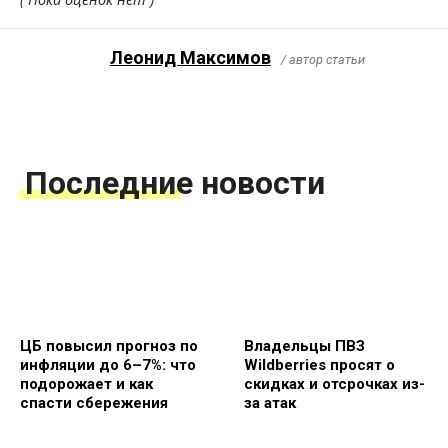
Леонид Максимов
/ автор статьи
Последние новости
ЦБ повысил прогноз по
Владельцы ПВЗ
инфляции до 6–7%: что
Wildberries просят о
подорожает и как
скидках и отсрочках из-
спасти сбережения
за атак