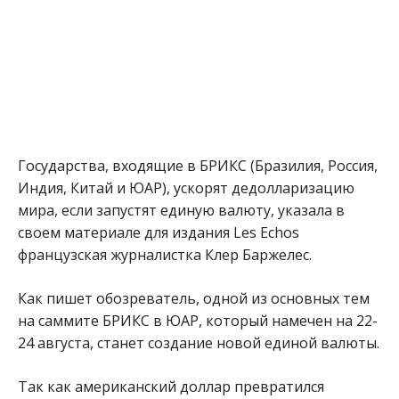
Государства, входящие в БРИКС (Бразилия, Россия,
Индия, Китай и ЮАР), ускорят дедолларизацию
мира, если запустят единую валюту, указала в
своем материале для издания Les Echos
французская журналистка Клер Баржелес.
Как пишет обозреватель, одной из основных тем
на саммите БРИКС в ЮАР, который намечен на 22-
24 августа, станет создание новой единой валюты.
Так как американский доллар превратился