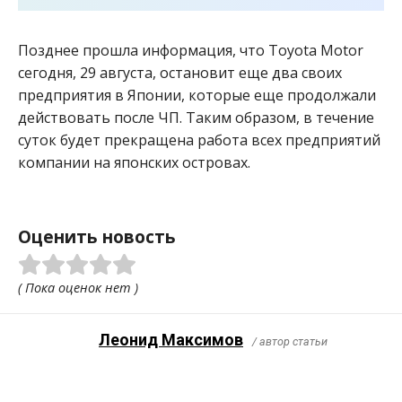
Позднее прошла информация, что Toyota Motor
сегодня, 29 августа, остановит еще два своих
предприятия в Японии, которые еще продолжали
действовать после ЧП. Таким образом, в течение
суток будет прекращена работа всех предприятий
компании на японских островах.
Оценить новость
( Пока оценок нет )
Леонид Максимов
/ автор статьи