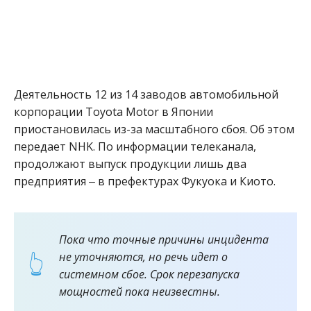
Деятельность 12 из 14 заводов автомобильной
корпорации Toyota Motor в Японии
приостановилась из-за масштабного сбоя. Об этом
передает NHK. По информации телеканала,
продолжают выпуск продукции лишь два
предприятия ‒ в префектурах Фукуока и Киото.
Пока что точные причины инцидента
не уточняются, но речь идет о
системном сбое. Срок перезапуска
мощностей пока неизвестны.