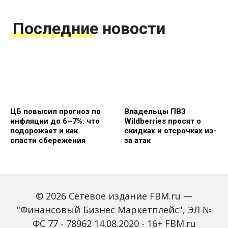
Последние новости
ЦБ повысил прогноз по
Владельцы ПВЗ
инфляции до 6–7%: что
Wildberries просят о
подорожает и как
скидках и отсрочках из-
спасти сбережения
за атак
© 2026 Сетевое издание FBM.ru —
"Финансовый Бизнес Маркетплейс", ЭЛ №
ФС 77 - 78962 14.08.2020 - 16+ FBM.ru