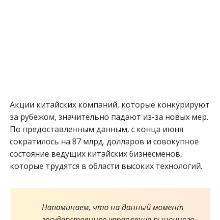
Акции китайских компаний, которые конкурируют
за рубежом, значительно падают из-за новых мер.
По предоставленным данным, с конца июня
сократилось на 87 млрд. долларов и совокупное
состояние ведущих китайских бизнесменов,
которые трудятся в области высоких технологий.
Напоминаем, что на данный момент
государственное управление рыночного