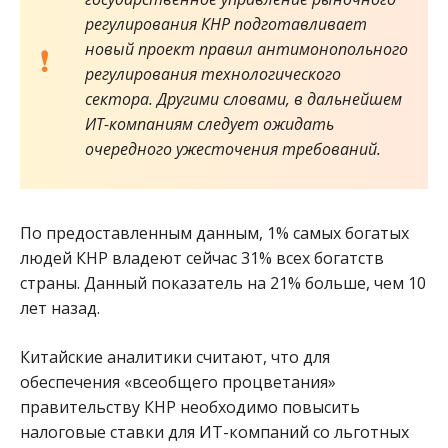
регулирования КНР подготавливает
новый проект правил антимонопольного
регулирования технологического
сектора. Другими словами, в дальнейшем
ИТ-компаниям следует ожидать
очередного ужесточения требований.
По предоставленным данным, 1% самых богатых
людей КНР владеют сейчас 31% всех богатств
страны. Данный показатель на 21% больше, чем 10
лет назад.
Китайские аналитики считают, что для
обеспечения «всеобщего процветания»
правительству КНР необходимо повысить
налоговые ставки для ИТ-компаний со льготных