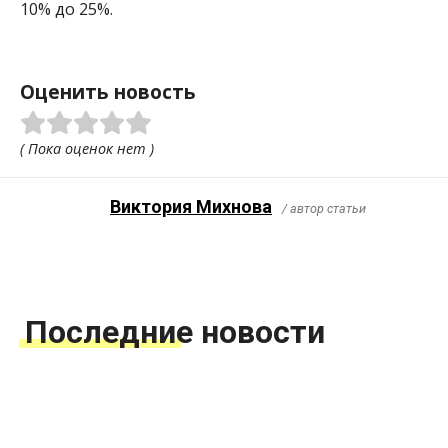
10% до 25%.
Оценить новость
( Пока оценок нет )
Виктория Михнова
/ автор статьи
Последние новости