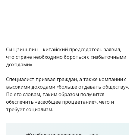
Си Цзиньпин – китайский председатель заявил,
что стране необходимо бороться с «избыточными
доходами».
Специалист призвал граждан, а также компании с
высокими доходами «больше отдавать обществу».
По его словам, таким образом получится
обеспечить «всеобщее процветание», чего и
требует социализм.
«Всеобщее процветание — это