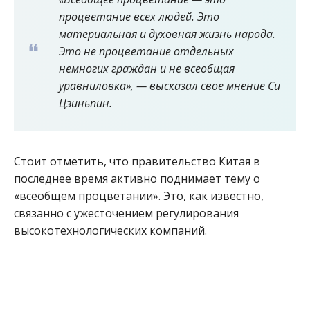
процветание всех людей. Это
материальная и духовная жизнь народа.
Это не процветание отдельных
немногих граждан и не всеобщая
уравниловка», — высказал свое мнение Си
Цзиньпин.
Стоит отметить, что правительство Китая в
последнее время активно поднимает тему о
«всеобщем процветании». Это, как известно,
связанно с ужесточением регулирования
высокотехнологических компаний.