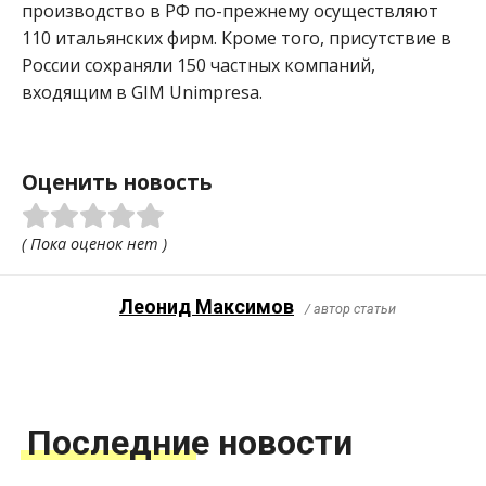
производство в РФ по-прежнему осуществляют
110 итальянских фирм. Кроме того, присутствие в
России сохраняли 150 частных компаний,
входящим в GIM Unimpresa.
Оценить новость
( Пока оценок нет )
Леонид Максимов
/ автор статьи
Последние новости