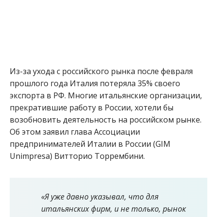
Из-за ухода с российского рынка после февраля
прошлого года Италия потеряла 35% своего
экспорта в РФ. Многие итальянские организации,
прекратившие работу в России, хотели бы
возобновить деятельность на российском рынке.
Об этом заявил глава Ассоциации
предпринимателей Италии в России (GIM
Unimpresa) Витторио Торрембини.
«Я уже давно указывал, что для
итальянских фирм, и не только, рынок